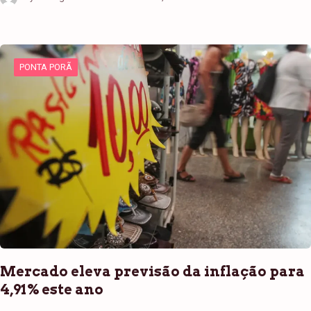
PONTA PORÃ
Mercado eleva previsão da inflação para
4,91% este ano