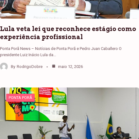
Lula veta lei que reconhece estágio como
experiência profissional
Ponta Porã News – Notícias de Ponta Porã e Pedro Juan Caballero O
presidente Luiz Inácio Lula da…
By
RodrigoDobre
maio 12, 2026
PONTA PORÃ