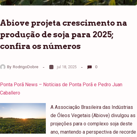
Abiove projeta crescimento na
produção de soja para 2025;
confira os números
By
RodrigoDobre
jul 18, 2025
0
Ponta Porã News – Notícias de Ponta Porã e Pedro Juan
Caballero
A Associação Brasileira das Indústrias
de Óleos Vegetais (Abiove) divulgou as
projeções para o complexo soja deste
ano, mantendo a perspectiva de recorde