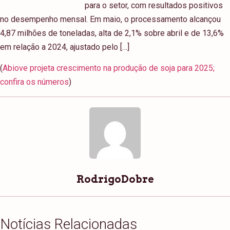
para o setor, com resultados positivos
no desempenho mensal. Em maio, o processamento alcançou
4,87 milhões de toneladas, alta de 2,1% sobre abril e de 13,6%
em relação a 2024, ajustado pelo […]
(
Abiove projeta crescimento na produção de soja para 2025;
confira os números
)
RodrigoDobre
Notícias Relacionadas