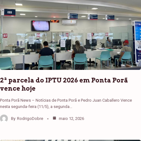
2ª parcela do IPTU 2026 em Ponta Porã
vence hoje
Ponta Porã News – Notícias de Ponta Porã e Pedro Juan Caballero Vence
nesta segunda-feira (11/5), a segunda…
By
RodrigoDobre
maio 12, 2026