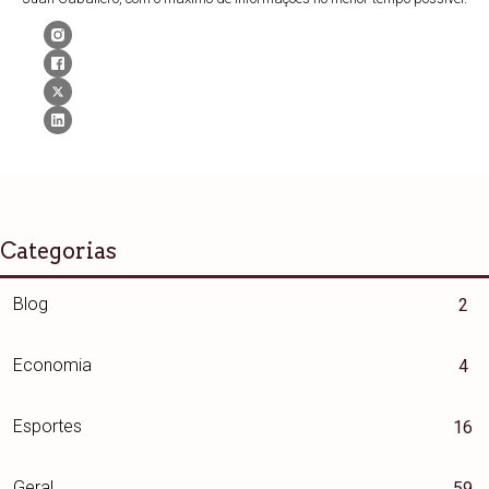
Categorias
Blog
2
Economia
4
Esportes
16
Geral
59