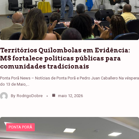
Territórios Quilombolas em Evidência:
MS fortalece políticas públicas para
comunidades tradicionais
Ponta Porã News – Notícias de Ponta Porã e Pedro Juan Caballero Na véspera
do 13 de Maio,…
By
RodrigoDobre
maio 12, 2026
PONTA PORÃ