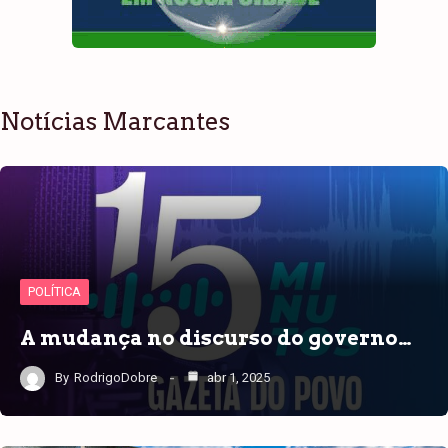
Notícias Marcantes
POLÍTICA
A mudança no discurso do governo…
By
RodrigoDobre
abr 1, 2025