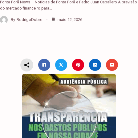
Ponta Porã News – Notícias de Ponta Porã e Pedro Juan Caballero A previsão
do mercado financeiro para…
By
RodrigoDobre
maio 12, 2026