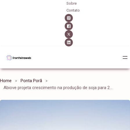
Sobre
Contato
Home
Ponta Porã
Abiove projeta crescimento na produção de soja para 2025; confira os números