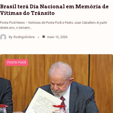
Brasil terá Dia Nacional em Memória de
Vítimas do Trânsito
Ponta Porã News – Notícias de Ponta Porã e Pedro Juan Caballero A partir
deste ano, o terceiro…
By
RodrigoDobre
maio 12, 2026
PONTA PORÃ