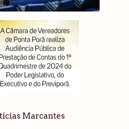
tícias Marcantes