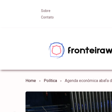
Sobre
Contato
Home
Política