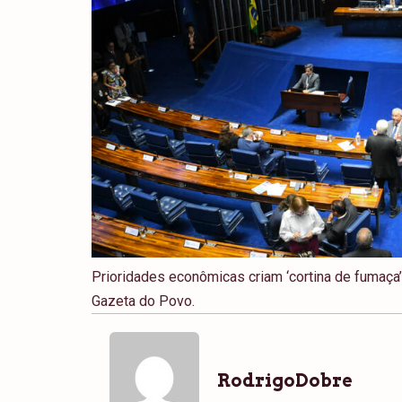
Prioridades econômicas criam ‘cortina de fumaça
Gazeta do Povo.
RodrigoDobre