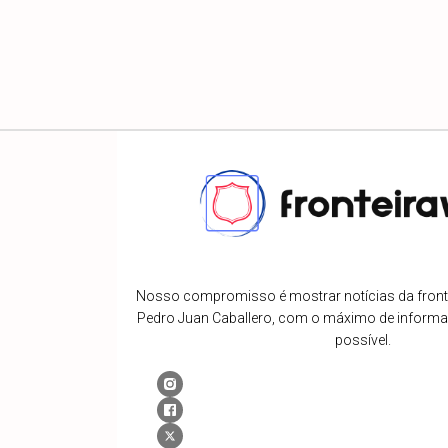
Nosso compromisso é mostrar notícias da fronte
Pedro Juan Caballero, com o máximo de inform
possível.