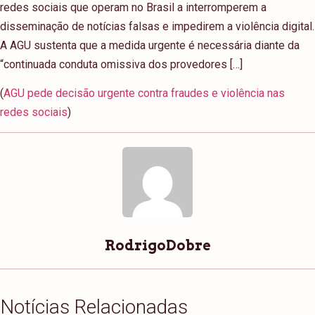
redes sociais que operam no Brasil a interromperem a
disseminação de notícias falsas e impedirem a violência digital.
A AGU sustenta que a medida urgente é necessária diante da
“continuada conduta omissiva dos provedores […]
(
AGU pede decisão urgente contra fraudes e violência nas
redes sociais
)
RodrigoDobre
Notícias Relacionadas