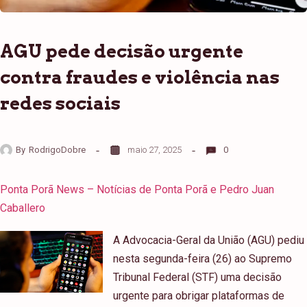
AGU pede decisão urgente
contra fraudes e violência nas
redes sociais
By
RodrigoDobre
maio 27, 2025
0
Ponta Porã News – Notícias de Ponta Porã e Pedro Juan
Caballero
A Advocacia-Geral da União (AGU) pediu
nesta segunda-feira (26) ao Supremo
Tribunal Federal (STF) uma decisão
urgente para obrigar plataformas de