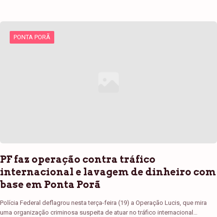
PONTA PORÃ
PF faz operação contra tráfico
internacional e lavagem de dinheiro com
base em Ponta Porã
Polícia Federal deflagrou nesta terça-feira (19) a Operação Lucis, que mira
uma organização criminosa suspeita de atuar no tráfico internacional…