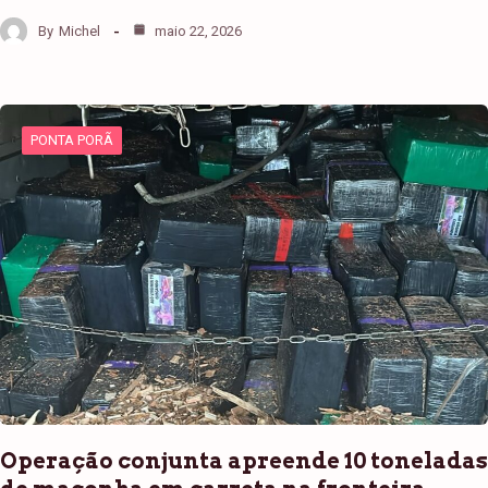
By
Michel
maio 22, 2026
PONTA PORÃ
Operação conjunta apreende 10 toneladas