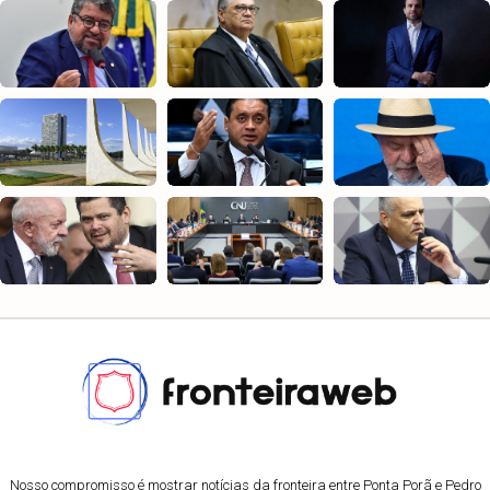
Nosso compromisso é mostrar notícias da fronteira entre Ponta Porã e Pedro