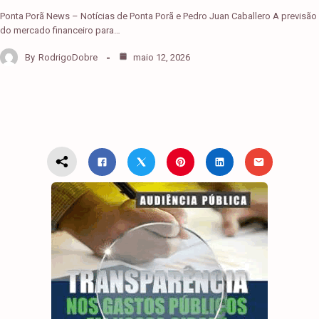
Ponta Porã News – Notícias de Ponta Porã e Pedro Juan Caballero A previsão
do mercado financeiro para…
By
RodrigoDobre
maio 12, 2026