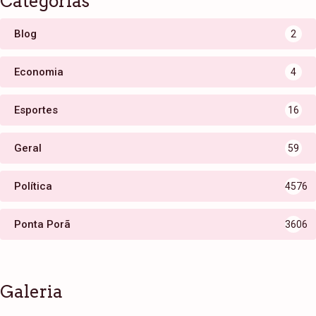
Categorias
Blog
2
Economia
4
Esportes
16
Geral
59
Política
4576
Ponta Porã
3606
Galeria