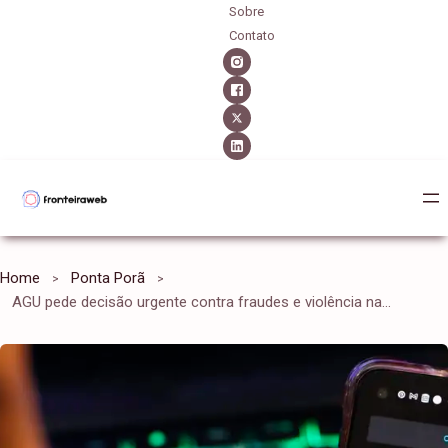
Sobre
Contato
Home
Ponta Porã
AGU pede decisão urgente contra fraudes e violência nas redes sociais