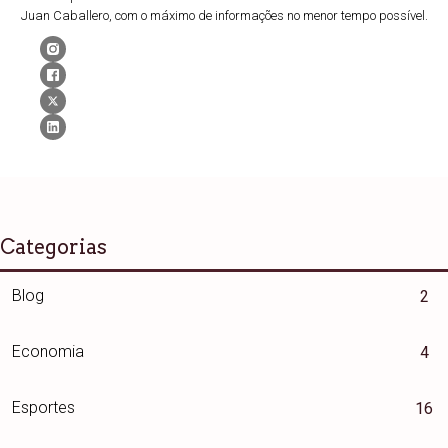
Juan Caballero, com o máximo de informações no menor tempo possível.
Categorias
Blog
2
Economia
4
Esportes
16