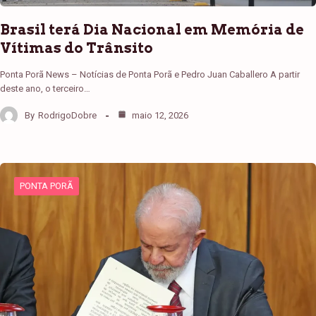
Brasil terá Dia Nacional em Memória de
Vítimas do Trânsito
Ponta Porã News – Notícias de Ponta Porã e Pedro Juan Caballero A partir
deste ano, o terceiro…
By
RodrigoDobre
maio 12, 2026
PONTA PORÃ