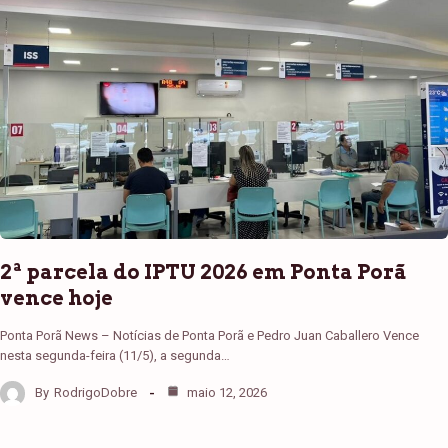
2ª parcela do IPTU 2026 em Ponta Porã
vence hoje
Ponta Porã News – Notícias de Ponta Porã e Pedro Juan Caballero Vence
nesta segunda-feira (11/5), a segunda…
By
RodrigoDobre
maio 12, 2026