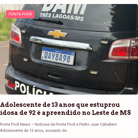
PONTA PORÃ
Adolescente de 13 anos que estuprou
idosa de 92 é apreendido no Leste de MS
Ponta Porã News – Notícias de Ponta Porã e Pedro Juan Caballero
Adolescente de 13 anos, acusado de…