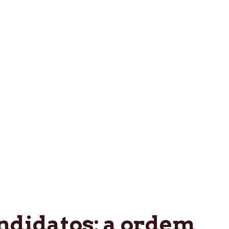
ndidatos: a ordem