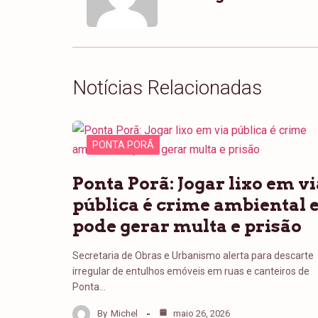
Notícias Relacionadas
PONTA PORÃ
Ponta Porã: Jogar lixo em vi
pública é crime ambiental 
pode gerar multa e prisão
Secretaria de Obras e Urbanismo alerta para descarte
irregular de entulhos emóveis em ruas e canteiros de
Ponta…
By
Michel
maio 26, 2026