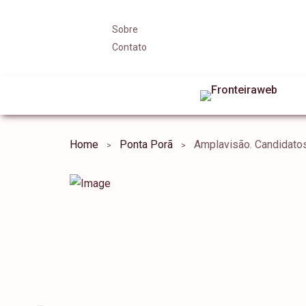
Sobre
Contato
Home
Ponta Porã