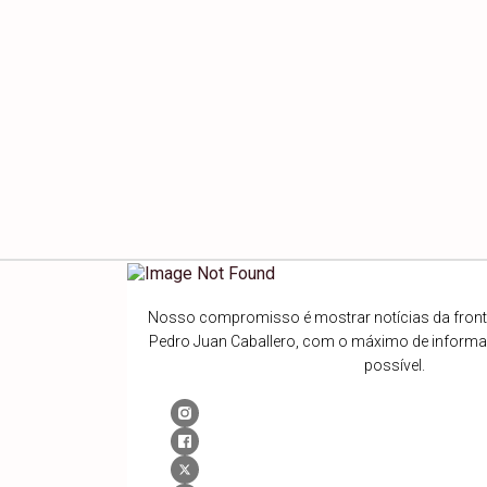
Nosso compromisso é mostrar notícias da fronte
Pedro Juan Caballero, com o máximo de inform
possível.