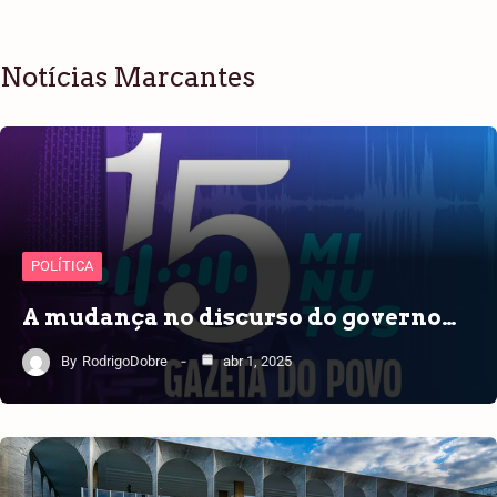
Notícias Marcantes
POLÍTICA
A mudança no discurso do governo…
By
RodrigoDobre
abr 1, 2025