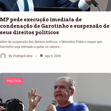
MP pede execução imediata de
condenação de Garotinho e suspensão de
seus direitos políticos
Além da suspensão dos direitos políticos, o Ministério Público requer que
Garotinho seja intimado a quitar os valores…
By
RodrigoDobre
ago 6, 2026
POLÍTICA