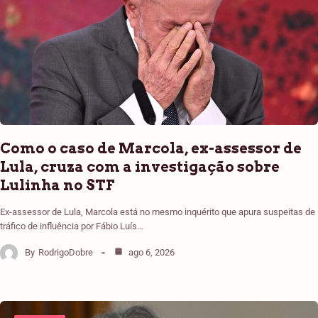
Como o caso de Marcola, ex-assessor de
Lula, cruza com a investigação sobre
Lulinha no STF
Ex-assessor de Lula, Marcola está no mesmo inquérito que apura suspeitas de
tráfico de influência por Fábio Luís…
By
RodrigoDobre
ago 6, 2026