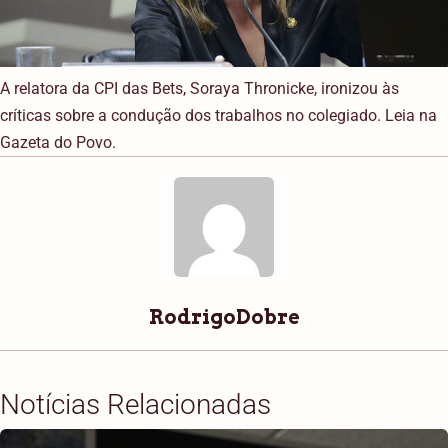
A relatora da CPI das Bets, Soraya Thronicke, ironizou às
críticas sobre a condução dos trabalhos no colegiado. Leia na
Gazeta do Povo.
RodrigoDobre
Notícias Relacionadas