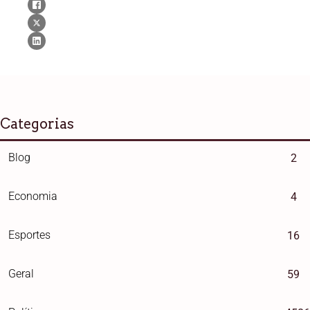
Categorias
Blog
2
Economia
4
Esportes
16
Geral
59