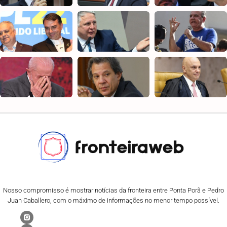
Nosso compromisso é mostrar notícias da fronteira entre Ponta Porã e Pedro
Juan Caballero, com o máximo de informações no menor tempo possível.