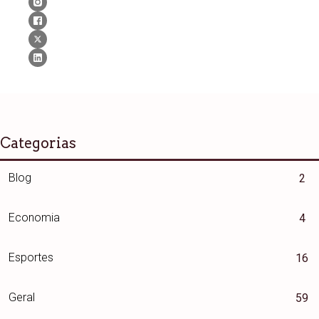
Categorias
Blog
2
Economia
4
Esportes
16
Geral
59