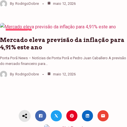
By
RodrigoDobre
maio 12, 2026
PONTA PORÃ
Mercado eleva previsão da inflação para
4,91% este ano
Ponta Porã News – Notícias de Ponta Porã e Pedro Juan Caballero A previsão
do mercado financeiro para…
By
RodrigoDobre
maio 12, 2026