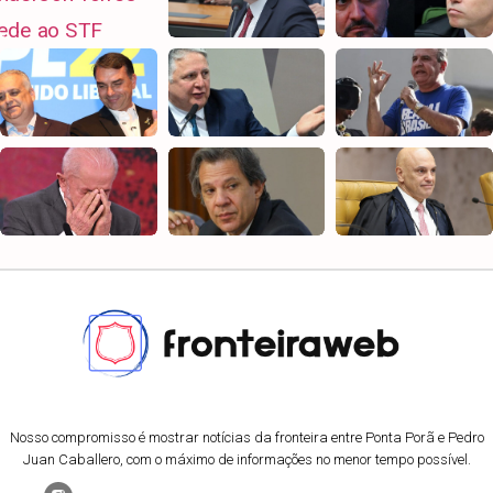
Nosso compromisso é mostrar notícias da fronteira entre Ponta Porã e Pedro
Juan Caballero, com o máximo de informações no menor tempo possível.