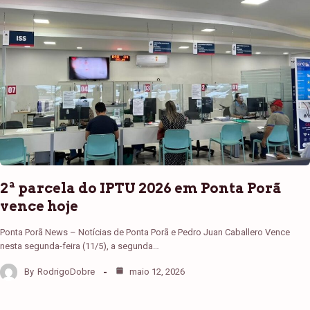
2ª parcela do IPTU 2026 em Ponta Porã
vence hoje
Ponta Porã News – Notícias de Ponta Porã e Pedro Juan Caballero Vence
nesta segunda-feira (11/5), a segunda…
By
RodrigoDobre
maio 12, 2026