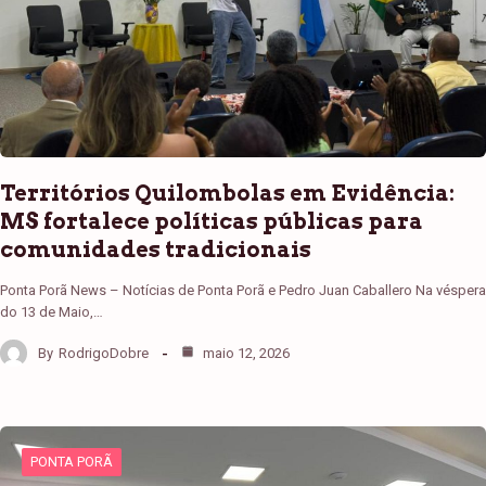
Territórios Quilombolas em Evidência:
MS fortalece políticas públicas para
comunidades tradicionais
Ponta Porã News – Notícias de Ponta Porã e Pedro Juan Caballero Na véspera
do 13 de Maio,…
By
RodrigoDobre
maio 12, 2026
PONTA PORÃ