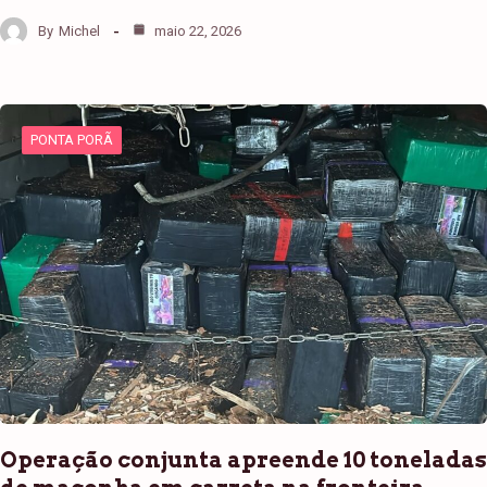
By
Michel
maio 22, 2026
PONTA PORÃ
Operação conjunta apreende 10 toneladas