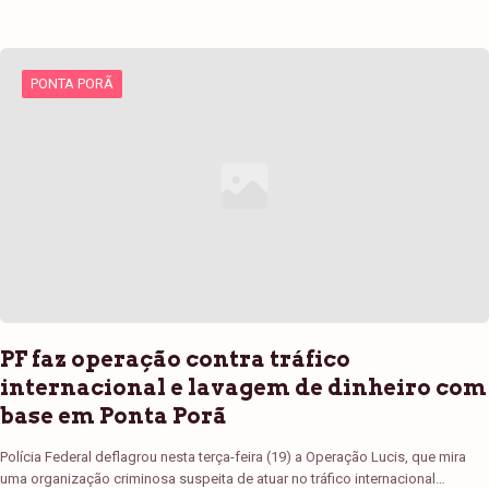
PONTA PORÃ
PF faz operação contra tráfico
internacional e lavagem de dinheiro com
base em Ponta Porã
Polícia Federal deflagrou nesta terça-feira (19) a Operação Lucis, que mira
uma organização criminosa suspeita de atuar no tráfico internacional…