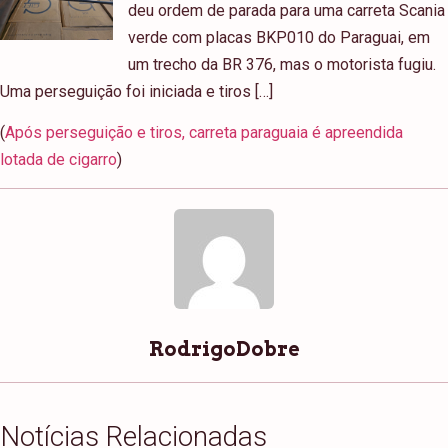
deu ordem de parada para uma carreta Scania
verde com placas BKP010 do Paraguai, em
um trecho da BR 376, mas o motorista fugiu.
Uma perseguição foi iniciada e tiros […]
(
Após perseguição e tiros, carreta paraguaia é apreendida
lotada de cigarro
)
RodrigoDobre
Notícias Relacionadas