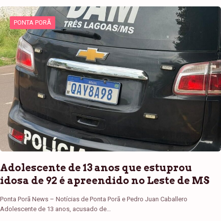
PONTA PORÃ
Adolescente de 13 anos que estuprou
idosa de 92 é apreendido no Leste de MS
Ponta Porã News – Notícias de Ponta Porã e Pedro Juan Caballero
Adolescente de 13 anos, acusado de…