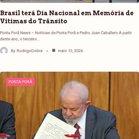
Brasil terá Dia Nacional em Memória de
Vítimas do Trânsito
Ponta Porã News – Notícias de Ponta Porã e Pedro Juan Caballero A partir
deste ano, o terceiro…
By
RodrigoDobre
maio 12, 2026
PONTA PORÃ