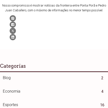
Nosso compromisso é mostrar notícias da fronteira entre Ponta Porã e Pedro
Juan Caballero, com o máximo de informações no menor tempo possível.
Categorias
Blog
2
Economia
4
Esportes
16