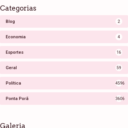
Categorias
Blog
2
Economia
4
Esportes
16
Geral
59
Política
4596
Ponta Porã
3606
Galeria