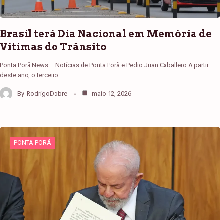
Brasil terá Dia Nacional em Memória de
Vítimas do Trânsito
Ponta Porã News – Notícias de Ponta Porã e Pedro Juan Caballero A partir
deste ano, o terceiro…
By
RodrigoDobre
maio 12, 2026
PONTA PORÃ