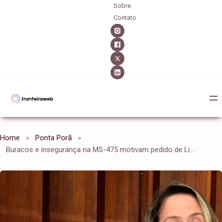
Sobre
Contato
Home
Ponta Porã
Buracos e insegurança na MS-475 motivam pedido de Lia Nogueira