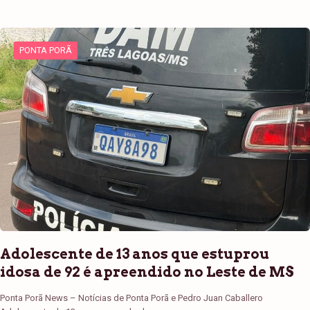
PONTA PORÃ
Adolescente de 13 anos que estuprou
idosa de 92 é apreendido no Leste de MS
Ponta Porã News – Notícias de Ponta Porã e Pedro Juan Caballero