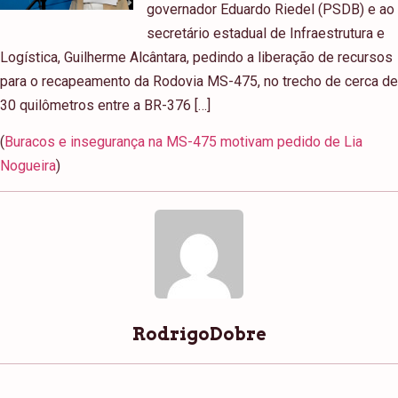
governador Eduardo Riedel (PSDB) e ao
secretário estadual de Infraestrutura e
Logística, Guilherme Alcântara, pedindo a liberação de recursos
para o recapeamento da Rodovia MS-475, no trecho de cerca de
30 quilômetros entre a BR-376 […]
(
Buracos e insegurança na MS-475 motivam pedido de Lia
Nogueira
)
RodrigoDobre