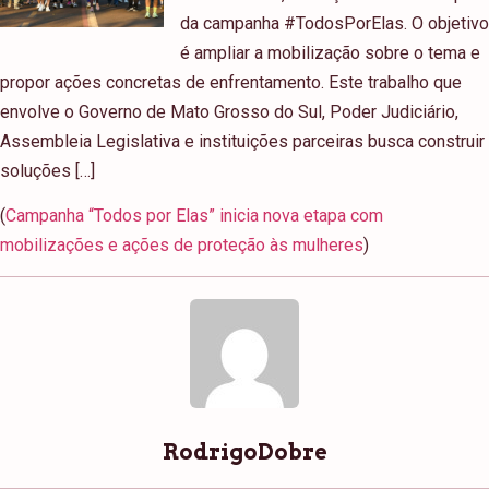
da campanha #TodosPorElas. O objetivo
é ampliar a mobilização sobre o tema e
propor ações concretas de enfrentamento. Este trabalho que
envolve o Governo de Mato Grosso do Sul, Poder Judiciário,
Assembleia Legislativa e instituições parceiras busca construir
soluções […]
(
Campanha “Todos por Elas” inicia nova etapa com
mobilizações e ações de proteção às mulheres
)
RodrigoDobre