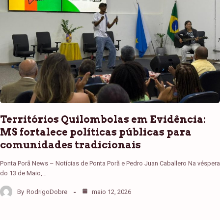
Territórios Quilombolas em Evidência:
MS fortalece políticas públicas para
comunidades tradicionais
Ponta Porã News – Notícias de Ponta Porã e Pedro Juan Caballero Na véspera
do 13 de Maio,…
By
RodrigoDobre
maio 12, 2026