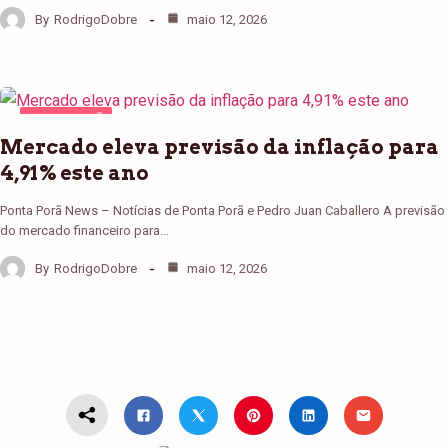
By
RodrigoDobre
maio 12, 2026
PONTA PORÃ
Mercado eleva previsão da inflação para
4,91% este ano
Ponta Porã News – Notícias de Ponta Porã e Pedro Juan Caballero A previsão
do mercado financeiro para…
By
RodrigoDobre
maio 12, 2026