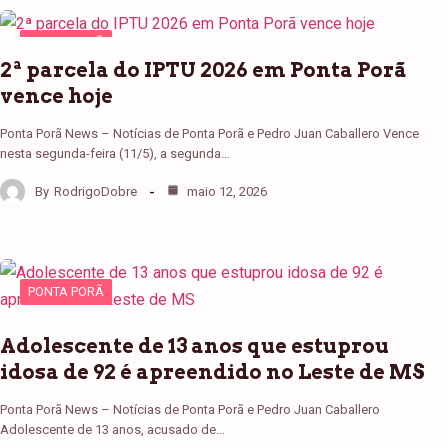
PONTA PORÃ
2ª parcela do IPTU 2026 em Ponta Porã
vence hoje
Ponta Porã News – Notícias de Ponta Porã e Pedro Juan Caballero Vence
nesta segunda-feira (11/5), a segunda…
By
RodrigoDobre
maio 12, 2026
PONTA PORÃ
Adolescente de 13 anos que estuprou
idosa de 92 é apreendido no Leste de MS
Ponta Porã News – Notícias de Ponta Porã e Pedro Juan Caballero
Adolescente de 13 anos, acusado de…