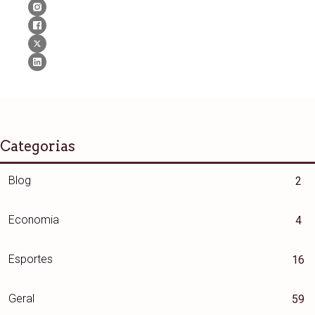
Categorias
Blog
2
Economia
4
Esportes
16
Geral
59