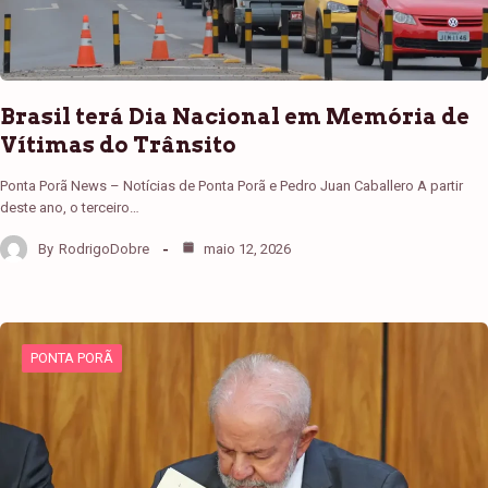
Brasil terá Dia Nacional em Memória de
Vítimas do Trânsito
Ponta Porã News – Notícias de Ponta Porã e Pedro Juan Caballero A partir
deste ano, o terceiro…
By
RodrigoDobre
maio 12, 2026
PONTA PORÃ