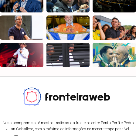
Nosso compromisso é mostrar notícias da fronteira entre Ponta Porã e Pedro
Juan Caballero, com o máximo de informações no menor tempo possível.