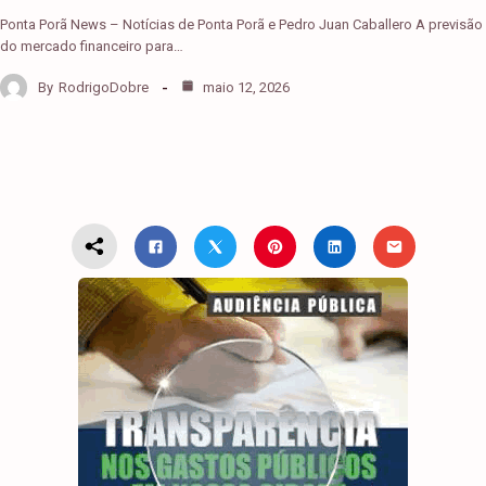
Ponta Porã News – Notícias de Ponta Porã e Pedro Juan Caballero A previsão
do mercado financeiro para…
By
RodrigoDobre
maio 12, 2026