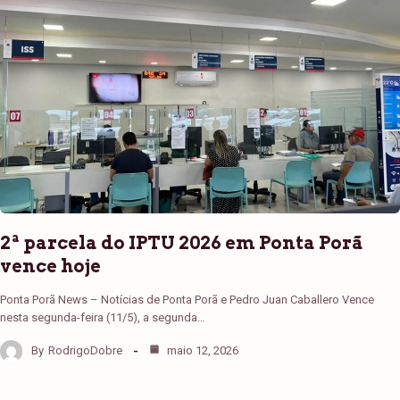
2ª parcela do IPTU 2026 em Ponta Porã
vence hoje
Ponta Porã News – Notícias de Ponta Porã e Pedro Juan Caballero Vence
nesta segunda-feira (11/5), a segunda…
By
RodrigoDobre
maio 12, 2026