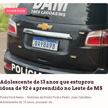
PONTA PORÃ
Adolescente de 13 anos que estuprou
idosa de 92 é apreendido no Leste de MS
Ponta Porã News – Notícias de Ponta Porã e Pedro Juan Caballero
Adolescente de 13 anos, acusado de…