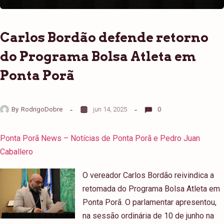
Carlos Bordão defende retorno
do Programa Bolsa Atleta em
Ponta Porã
By
RodrigoDobre
jun 14, 2025
0
Ponta Porã News – Notícias de Ponta Porã e Pedro Juan
Caballero
O vereador Carlos Bordão reivindica a
retomada do Programa Bolsa Atleta em
Ponta Porã. O parlamentar apresentou,
na sessão ordinária de 10 de junho na