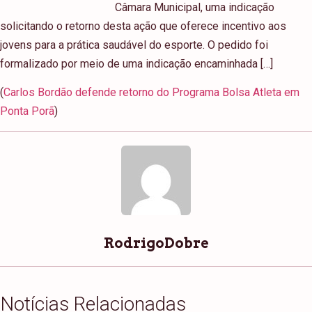
Câmara Municipal, uma indicação
solicitando o retorno desta ação que oferece incentivo aos
jovens para a prática saudável do esporte. O pedido foi
formalizado por meio de uma indicação encaminhada […]
(
Carlos Bordão defende retorno do Programa Bolsa Atleta em
Ponta Porã
)
RodrigoDobre
Notícias Relacionadas