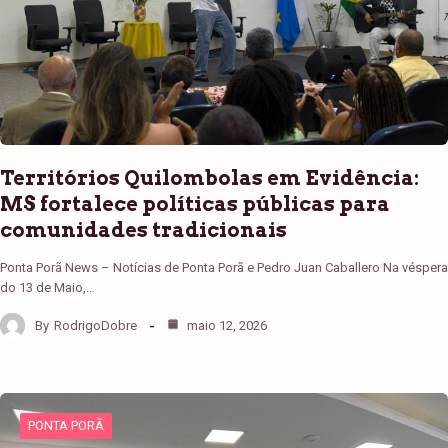
Territórios Quilombolas em Evidência:
MS fortalece políticas públicas para
comunidades tradicionais
Ponta Porã News – Notícias de Ponta Porã e Pedro Juan Caballero Na véspera
do 13 de Maio,…
By
RodrigoDobre
maio 12, 2026
PONTA PORÃ