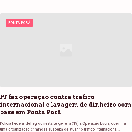
PONTA PORÃ
PF faz operação contra tráfico
internacional e lavagem de dinheiro com
base em Ponta Porã
Polícia Federal deflagrou nesta terça-feira (19) a Operação Lucis, que mira
uma organização criminosa suspeita de atuar no tráfico internacional…