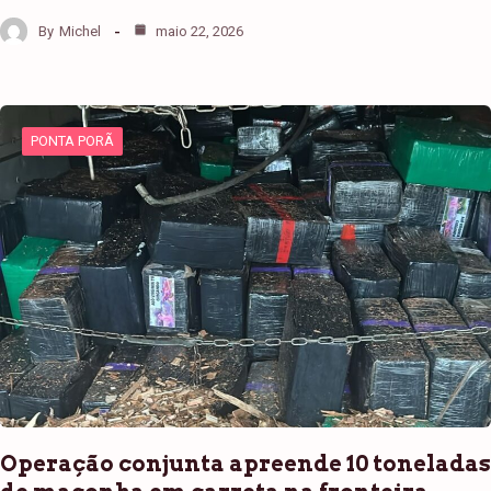
By
Michel
maio 22, 2026
PONTA PORÃ
Operação conjunta apreende 10 toneladas