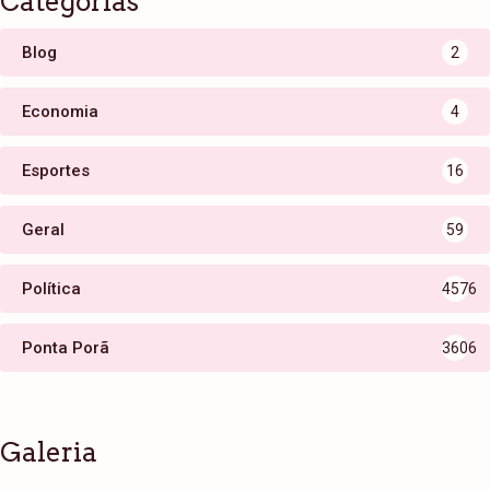
Categorias
Blog
2
Economia
4
Esportes
16
Geral
59
Política
4576
Ponta Porã
3606
Galeria