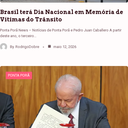
Brasil terá Dia Nacional em Memória de
Vítimas do Trânsito
Ponta Porã News – Notícias de Ponta Porã e Pedro Juan Caballero A partir
deste ano, o terceiro…
By
RodrigoDobre
maio 12, 2026
PONTA PORÃ