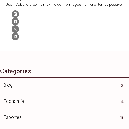
Juan Caballero, com o máximo de informações no menor tempo possível.
Categorias
Blog
2
Economia
4
Esportes
16