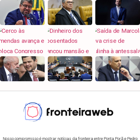
Nosso compromisso é mostrar notícias da fronteira entre Ponta Porã e Pedro