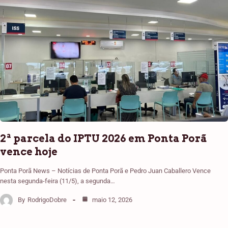
2ª parcela do IPTU 2026 em Ponta Porã
vence hoje
Ponta Porã News – Notícias de Ponta Porã e Pedro Juan Caballero Vence
nesta segunda-feira (11/5), a segunda…
By
RodrigoDobre
maio 12, 2026