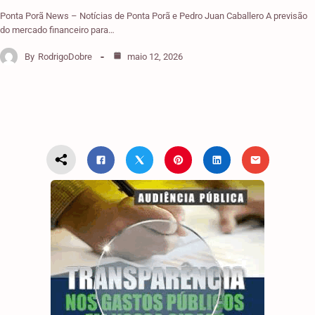
Ponta Porã News – Notícias de Ponta Porã e Pedro Juan Caballero A previsão
do mercado financeiro para…
By
RodrigoDobre
maio 12, 2026