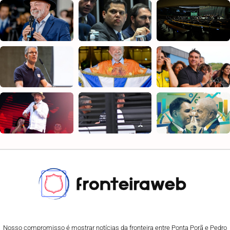
Nosso compromisso é mostrar notícias da fronteira entre Ponta Porã e Pedro