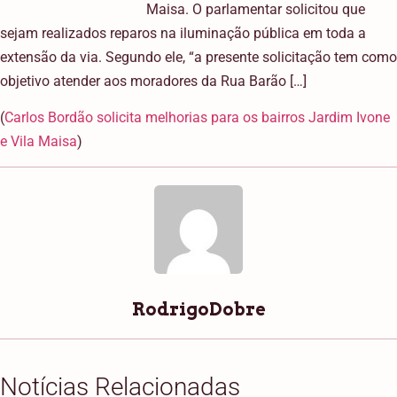
Maisa. O parlamentar solicitou que
sejam realizados reparos na iluminação pública em toda a
extensão da via. Segundo ele, “a presente solicitação tem como
objetivo atender aos moradores da Rua Barão […]
(
Carlos Bordão solicita melhorias para os bairros Jardim Ivone
e Vila Maisa
)
RodrigoDobre
Notícias Relacionadas