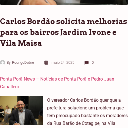
Carlos Bordão solicita melhorias
para os bairros Jardim Ivone e
Vila Maisa
By
RodrigoDobre
maio 24, 2025
0
Ponta Porã News – Notícias de Ponta Porã e Pedro Juan
Caballero
O vereador Carlos Bordão quer que a
prefeitura solucione um problema que
tem preocupado bastante os moradores
da Rua Barão de Cotegipe, na Vila