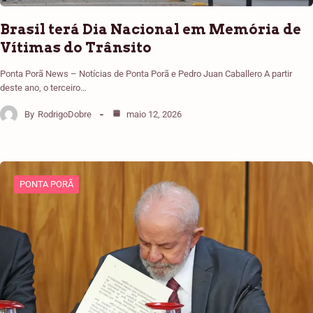
Brasil terá Dia Nacional em Memória de
Vítimas do Trânsito
Ponta Porã News – Notícias de Ponta Porã e Pedro Juan Caballero A partir
deste ano, o terceiro…
By
RodrigoDobre
maio 12, 2026
PONTA PORÃ