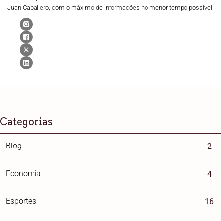
Juan Caballero, com o máximo de informações no menor tempo possível.
Categorias
Blog
2
Economia
4
Esportes
16