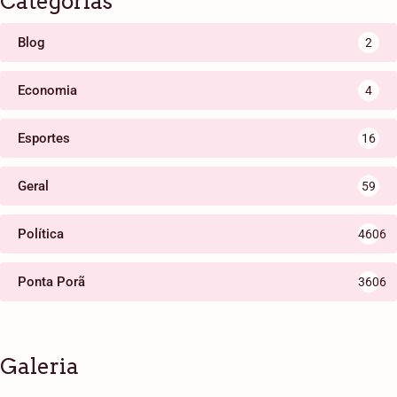
Categorias
Blog
2
Economia
4
Esportes
16
Geral
59
Política
4606
Ponta Porã
3606
Galeria