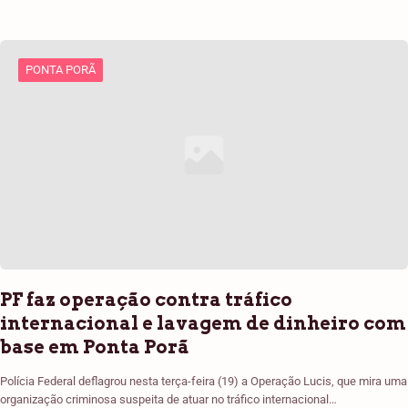
PONTA PORÃ
PF faz operação contra tráfico
internacional e lavagem de dinheiro com
base em Ponta Porã
Polícia Federal deflagrou nesta terça-feira (19) a Operação Lucis, que mira uma
organização criminosa suspeita de atuar no tráfico internacional…