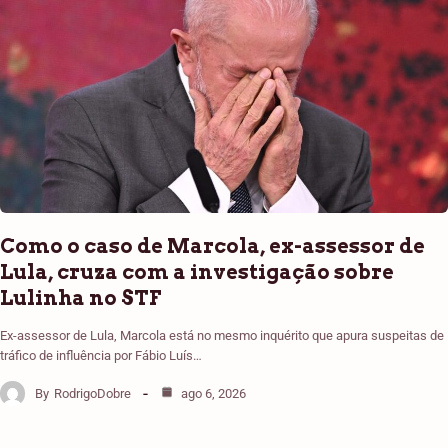
Como o caso de Marcola, ex-assessor de
Lula, cruza com a investigação sobre
Lulinha no STF
Ex-assessor de Lula, Marcola está no mesmo inquérito que apura suspeitas de
tráfico de influência por Fábio Luís…
By
RodrigoDobre
ago 6, 2026