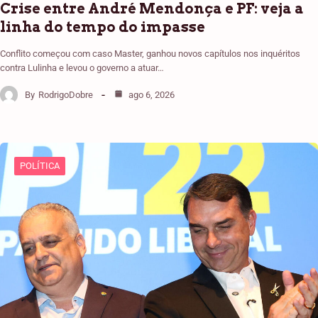
Crise entre André Mendonça e PF: veja a
linha do tempo do impasse
Conflito começou com caso Master, ganhou novos capítulos nos inquéritos
contra Lulinha e levou o governo a atuar…
By
RodrigoDobre
ago 6, 2026
POLÍTICA