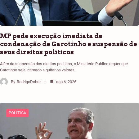
MP pede execução imediata de
condenação de Garotinho e suspensão de
seus direitos políticos
Além da suspensão dos direitos políticos, o Ministério Público requer que
Garotinho seja intimado a quitar os valores…
By
RodrigoDobre
ago 6, 2026
POLÍTICA