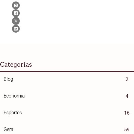
Categorias
Blog
2
Economia
4
Esportes
16
Geral
59