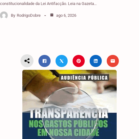
constitucionalidade da Lei Antifacção. Leia na Gazeta…
By
RodrigoDobre
ago 6, 2026