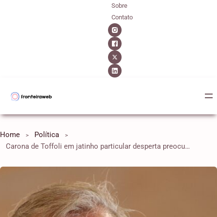
Sobre
Contato
Home
Política
Carona de Toffoli em jatinho particular desperta preocupação ética entre advogados