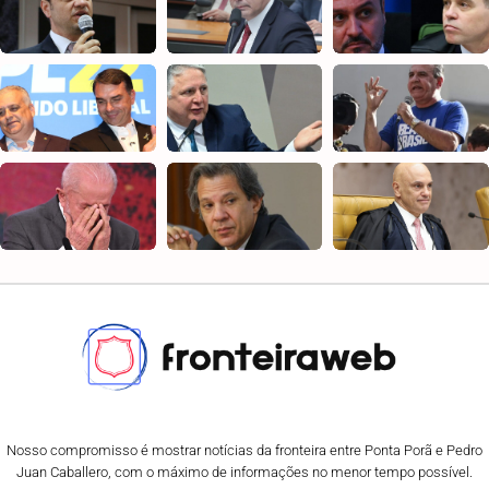
Nosso compromisso é mostrar notícias da fronteira entre Ponta Porã e Pedro
Juan Caballero, com o máximo de informações no menor tempo possível.