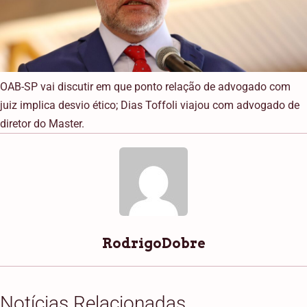
OAB-SP vai discutir em que ponto relação de advogado com
juiz implica desvio ético; Dias Toffoli viajou com advogado de
diretor do Master.
RodrigoDobre
Notícias Relacionadas