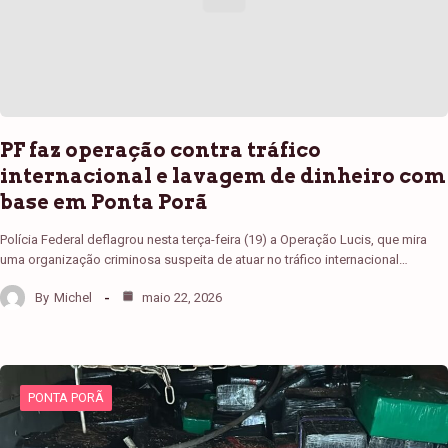
PF faz operação contra tráfico
internacional e lavagem de dinheiro com
base em Ponta Porã
Polícia Federal deflagrou nesta terça-feira (19) a Operação Lucis, que mira
uma organização criminosa suspeita de atuar no tráfico internacional…
By
Michel
maio 22, 2026
PONTA PORÃ