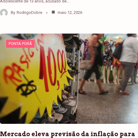
Adolescente de 13 anos, acusado de…
By
RodrigoDobre
maio 12, 2026
PONTA PORÃ
Mercado eleva previsão da inflação para