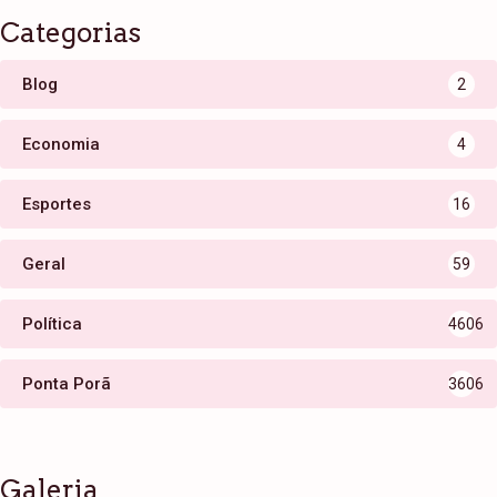
Categorias
Blog
2
Economia
4
Esportes
16
Geral
59
Política
4606
Ponta Porã
3606
Galeria