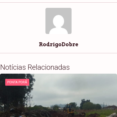
RodrigoDobre
Notícias Relacionadas
PONTA PORÃ