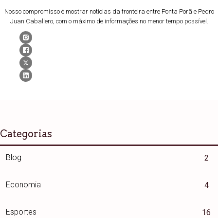
Nosso compromisso é mostrar notícias da fronteira entre Ponta Porã e Pedro
Juan Caballero, com o máximo de informações no menor tempo possível.
Categorias
Blog
2
Economia
4
Esportes
16