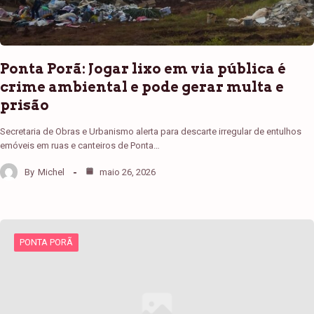
Ponta Porã: Jogar lixo em via pública é
crime ambiental e pode gerar multa e
prisão
Secretaria de Obras e Urbanismo alerta para descarte irregular de entulhos
emóveis em ruas e canteiros de Ponta…
By
Michel
maio 26, 2026
PONTA PORÃ