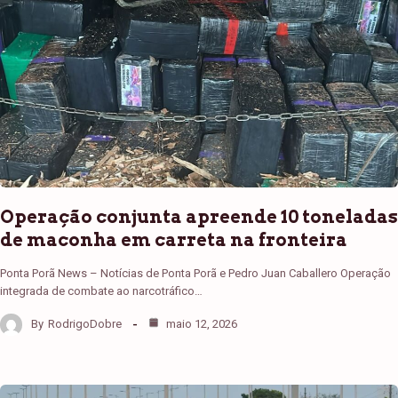
Operação conjunta apreende 10 toneladas
de maconha em carreta na fronteira
Ponta Porã News – Notícias de Ponta Porã e Pedro Juan Caballero Operação
integrada de combate ao narcotráfico…
By
RodrigoDobre
maio 12, 2026