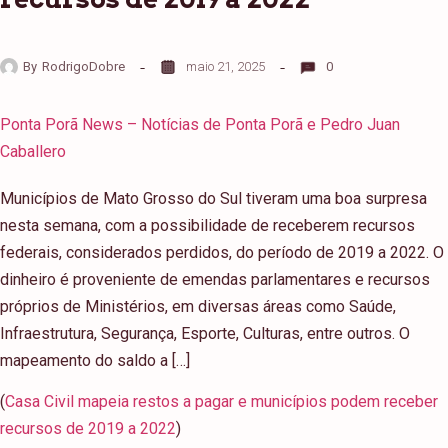
By
RodrigoDobre
maio 21, 2025
0
Ponta Porã News – Notícias de Ponta Porã e Pedro Juan
Caballero
Municípios de Mato Grosso do Sul tiveram uma boa surpresa
nesta semana, com a possibilidade de receberem recursos
federais, considerados perdidos, do período de 2019 a 2022. O
dinheiro é proveniente de emendas parlamentares e recursos
próprios de Ministérios, em diversas áreas como Saúde,
Infraestrutura, Segurança, Esporte, Culturas, entre outros. O
mapeamento do saldo a […]
(
Casa Civil mapeia restos a pagar e municípios podem receber
recursos de 2019 a 2022
)