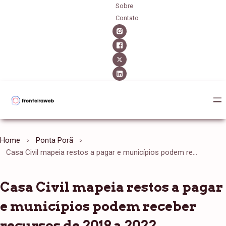
Sobre
Contato
Home
Ponta Porã
Casa Civil mapeia restos a pagar e municípios podem receber recursos de 2019 a 2022
Casa Civil mapeia restos a pagar
e municípios podem receber
recursos de 2019 a 2022