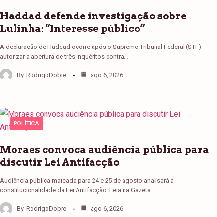
Haddad defende investigação sobre
Lulinha: “Interesse público”
A declaração de Haddad ocorre após o Supremo Tribunal Federal (STF)
autorizar a abertura de três inquéritos contra…
By
RodrigoDobre
ago 6, 2026
POLÍTICA
Moraes convoca audiência pública para
discutir Lei Antifacção
Audiência pública marcada para 24 e 25 de agosto analisará a
constitucionalidade da Lei Antifacção. Leia na Gazeta…
By
RodrigoDobre
ago 6, 2026