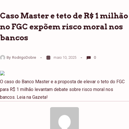
Caso Master e teto de R$ 1 milhão
no FGC expõem risco moral nos
bancos
By
RodrigoDobre
maio 10, 2025
0
O caso do Banco Master e a proposta de elevar o teto do FGC
para R$ 1 milhão levantam debate sobre risco moral nos
bancos. Leia na Gazeta!