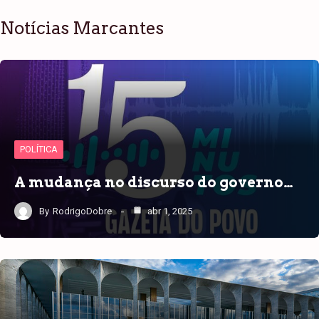
Notícias Marcantes
POLÍTICA
A mudança no discurso do governo…
By
RodrigoDobre
abr 1, 2025