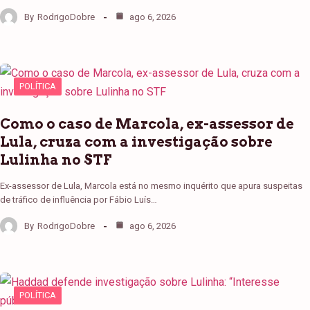
By
RodrigoDobre
ago 6, 2026
POLÍTICA
Como o caso de Marcola, ex-assessor de
Lula, cruza com a investigação sobre
Lulinha no STF
Ex-assessor de Lula, Marcola está no mesmo inquérito que apura suspeitas
de tráfico de influência por Fábio Luís…
By
RodrigoDobre
ago 6, 2026
POLÍTICA