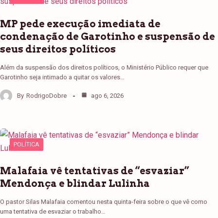
MP pede execução imediata de
condenação de Garotinho e suspensão de
seus direitos políticos
Além da suspensão dos direitos políticos, o Ministério Público requer que
Garotinho seja intimado a quitar os valores…
By
RodrigoDobre
ago 6, 2026
POLÍTICA
Malafaia vê tentativas de “esvaziar”
Mendonça e blindar Lulinha
O pastor Silas Malafaia comentou nesta quinta-feira sobre o que vê como
uma tentativa de esvaziar o trabalho…