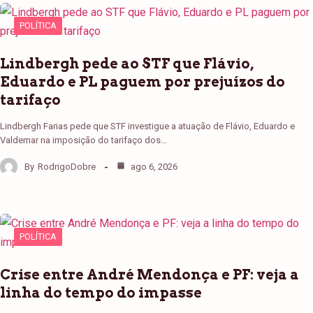
POLÍTICA
Lindbergh pede ao STF que Flávio,
Eduardo e PL paguem por prejuízos do
tarifaço
Lindbergh Farias pede que STF investigue a atuação de Flávio, Eduardo e
Valdemar na imposição do tarifaço dos…
By
RodrigoDobre
ago 6, 2026
POLÍTICA
Crise entre André Mendonça e PF: veja a
linha do tempo do impasse