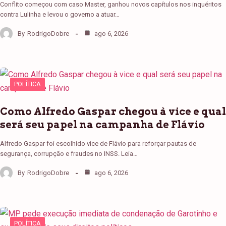
Conflito começou com caso Master, ganhou novos capítulos nos inquéritos
contra Lulinha e levou o governo a atuar…
By
RodrigoDobre
ago 6, 2026
POLÍTICA
Como Alfredo Gaspar chegou à vice e qual
será seu papel na campanha de Flávio
Alfredo Gaspar foi escolhido vice de Flávio para reforçar pautas de
segurança, corrupção e fraudes no INSS. Leia…
By
RodrigoDobre
ago 6, 2026
POLÍTICA