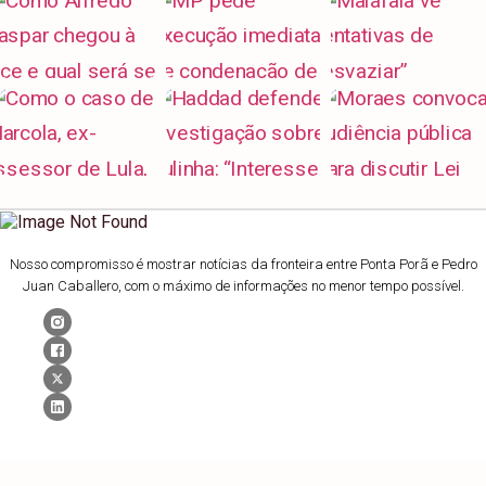
Nosso compromisso é mostrar notícias da fronteira entre Ponta Porã e Pedro
Juan Caballero, com o máximo de informações no menor tempo possível.