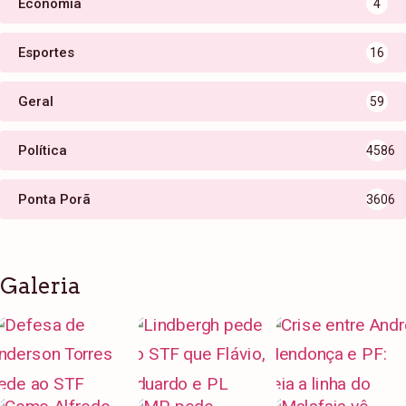
Economia
4
Esportes
16
Geral
59
Política
4586
Ponta Porã
3606
Galeria