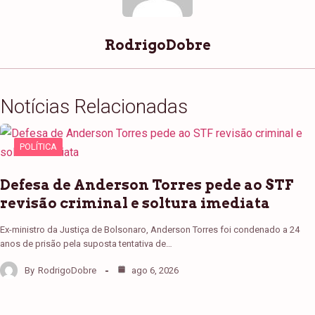
RodrigoDobre
Notícias Relacionadas
POLÍTICA
Defesa de Anderson Torres pede ao STF
revisão criminal e soltura imediata
Ex-ministro da Justiça de Bolsonaro, Anderson Torres foi condenado a 24
anos de prisão pela suposta tentativa de…
By
RodrigoDobre
ago 6, 2026