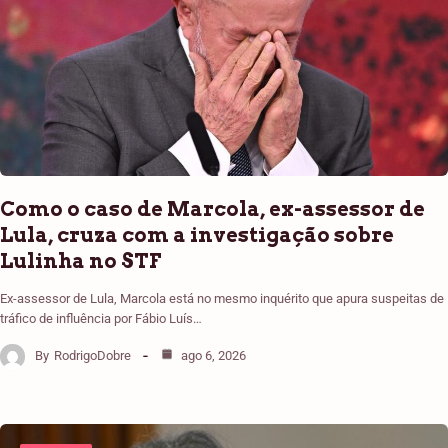
Como o caso de Marcola, ex-assessor de
Lula, cruza com a investigação sobre
Lulinha no STF
Ex-assessor de Lula, Marcola está no mesmo inquérito que apura suspeitas de
tráfico de influência por Fábio Luís…
By
RodrigoDobre
ago 6, 2026