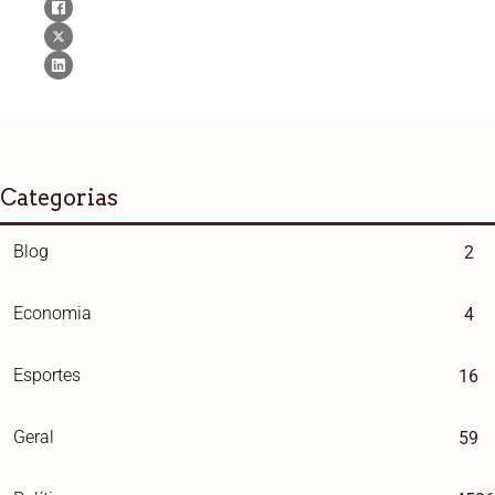
Categorias
Blog
2
Economia
4
Esportes
16
Geral
59