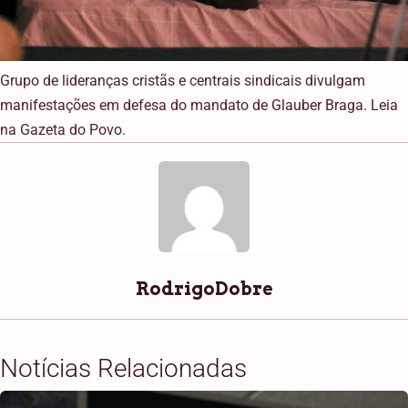
Grupo de lideranças cristãs e centrais sindicais divulgam
manifestações em defesa do mandato de Glauber Braga. Leia
na Gazeta do Povo.
RodrigoDobre
Notícias Relacionadas