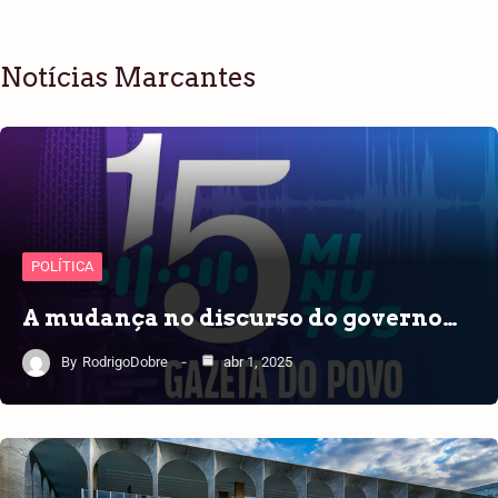
Notícias Marcantes
POLÍTICA
A mudança no discurso do governo…
By
RodrigoDobre
abr 1, 2025