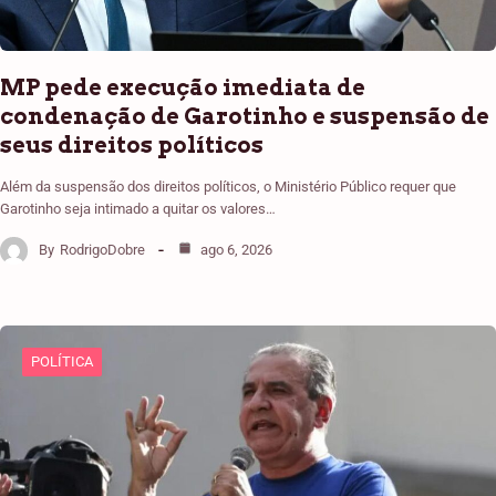
MP pede execução imediata de
condenação de Garotinho e suspensão de
seus direitos políticos
Além da suspensão dos direitos políticos, o Ministério Público requer que
Garotinho seja intimado a quitar os valores…
By
RodrigoDobre
ago 6, 2026
POLÍTICA