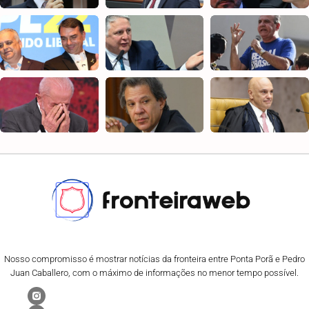
Nosso compromisso é mostrar notícias da fronteira entre Ponta Porã e Pedro
Juan Caballero, com o máximo de informações no menor tempo possível.