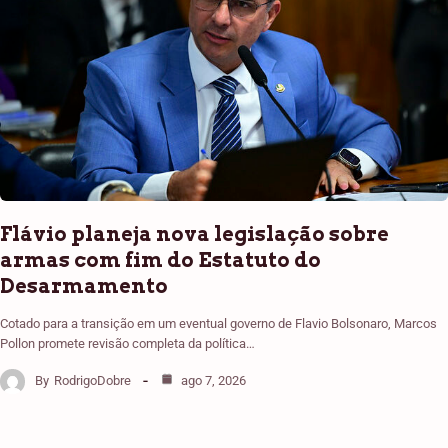
Flávio planeja nova legislação sobre
armas com fim do Estatuto do
Desarmamento
Cotado para a transição em um eventual governo de Flavio Bolsonaro, Marcos
Pollon promete revisão completa da política…
By
RodrigoDobre
ago 7, 2026