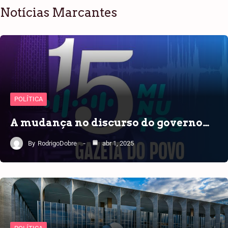
Notícias Marcantes
POLÍTICA
A mudança no discurso do governo…
By
RodrigoDobre
abr 1, 2025