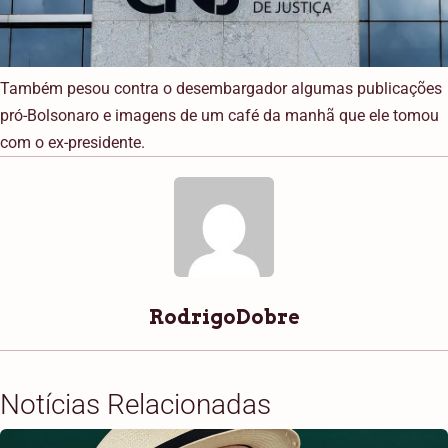
Também pesou contra o desembargador algumas publicações
pró-Bolsonaro e imagens de um café da manhã que ele tomou
com o ex-presidente.
RodrigoDobre
Notícias Relacionadas