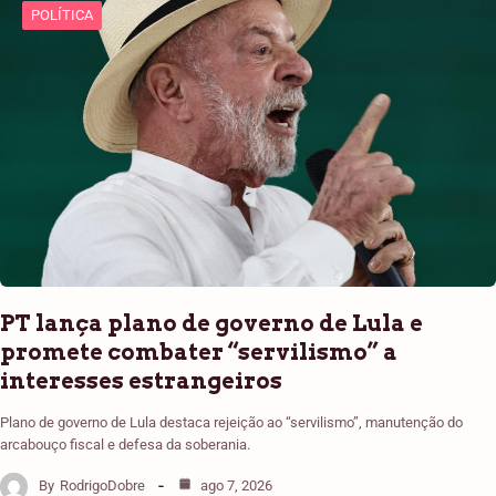
POLÍTICA
PT lança plano de governo de Lula e
promete combater “servilismo” a
interesses estrangeiros
Plano de governo de Lula destaca rejeição ao “servilismo”, manutenção do
arcabouço fiscal e defesa da soberania.
By
RodrigoDobre
ago 7, 2026