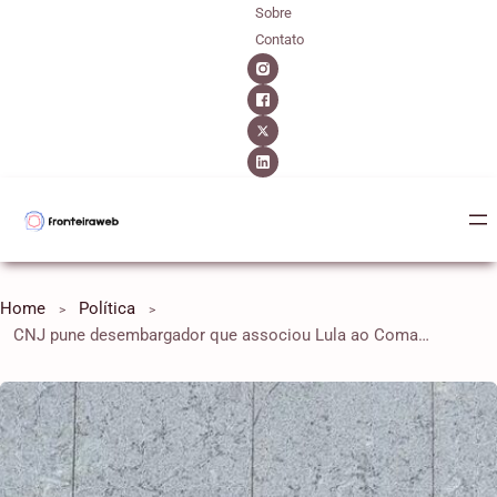
Sobre
Contato
Home
Política
CNJ pune desembargador que associou Lula ao Comando Vermelho