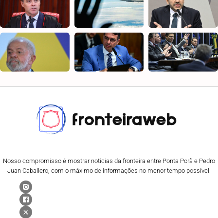
Nosso compromisso é mostrar notícias da fronteira entre Ponta Porã e Pedro
Juan Caballero, com o máximo de informações no menor tempo possível.