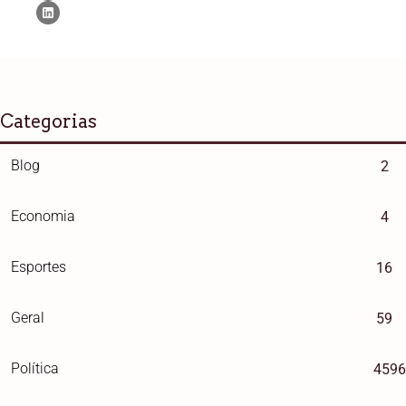
Categorias
Blog
2
Economia
4
Esportes
16
Geral
59
Política
4596