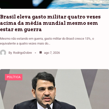
Brasil eleva gasto militar quatro vezes
acima da média mundial mesmo sem
estar em guerra
Mesmo não estando em guerra, gasto militar do Brasil cresce 13%, o
equivalente a quatro vezes mais do…
By
RodrigoDobre
ago 7, 2026
POLÍTICA