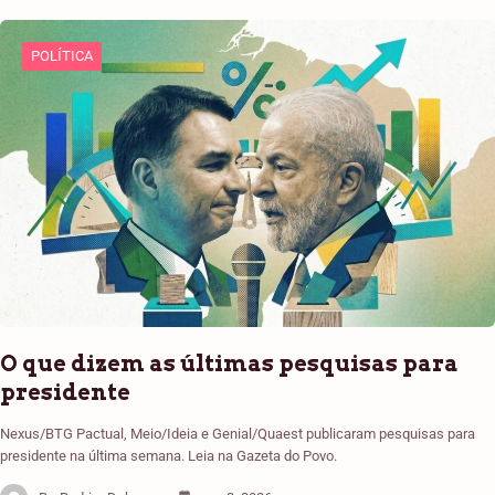
POLÍTICA
O que dizem as últimas pesquisas para
presidente
Nexus/BTG Pactual, Meio/Ideia e Genial/Quaest publicaram pesquisas para
presidente na última semana. Leia na Gazeta do Povo.