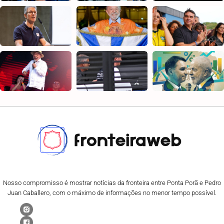
Nosso compromisso é mostrar notícias da fronteira entre Ponta Porã e Pedro
Juan Caballero, com o máximo de informações no menor tempo possível.