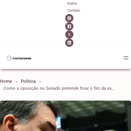
Sobre
Contato
Home
Política
Como a oposição no Senado pretende frear o fim da escala 6×1?