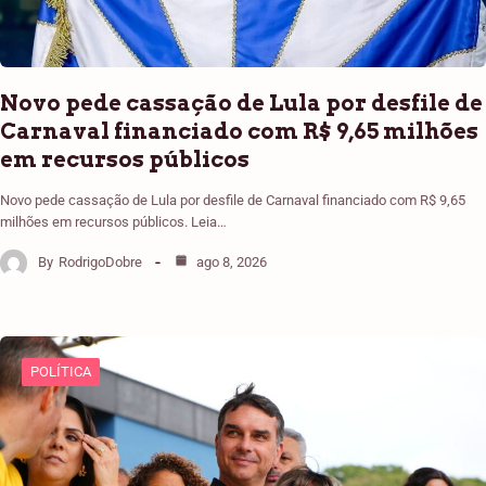
Novo pede cassação de Lula por desfile de
Carnaval financiado com R$ 9,65 milhões
em recursos públicos
Novo pede cassação de Lula por desfile de Carnaval financiado com R$ 9,65
milhões em recursos públicos. Leia…
By
RodrigoDobre
ago 8, 2026
POLÍTICA