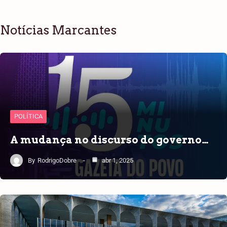
Notícias Marcantes
POLÍTICA
A mudança no discurso do governo…
By
RodrigoDobre
abr 1, 2025