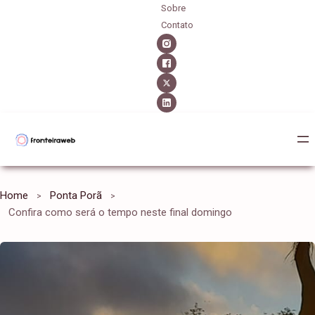
Sobre
Contato
Home
Ponta Porã
Confira como será o tempo neste final domingo