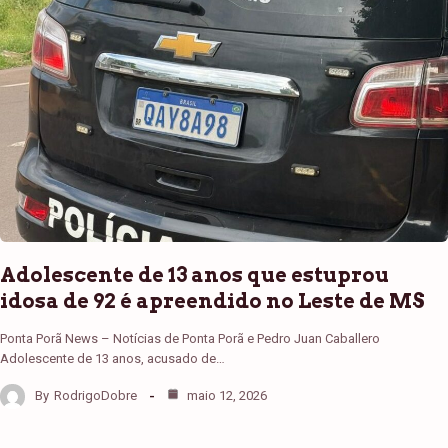
Adolescente de 13 anos que estuprou
idosa de 92 é apreendido no Leste de MS
Ponta Porã News – Notícias de Ponta Porã e Pedro Juan Caballero
Adolescente de 13 anos, acusado de…
By
RodrigoDobre
maio 12, 2026