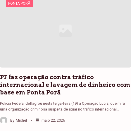
PONTA PORÃ
PF faz operação contra tráfico
internacional e lavagem de dinheiro com
base em Ponta Porã
Polícia Federal deflagrou nesta terça-feira (19) a Operação Lucis, que mira
uma organização criminosa suspeita de atuar no tráfico internacional…
By
Michel
maio 22, 2026