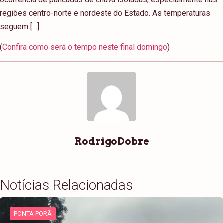
regiões centro-norte e nordeste do Estado. As temperaturas
seguem […]
(
Confira como será o tempo neste final domingo
)
RodrigoDobre
Notícias Relacionadas
PONTA PORÃ