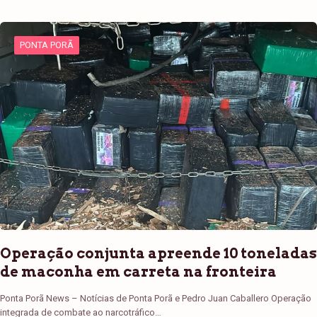
PONTA PORÃ
Operação conjunta apreende 10 toneladas
de maconha em carreta na fronteira
Ponta Porã News – Notícias de Ponta Porã e Pedro Juan Caballero Operação
integrada de combate ao narcotráfico…