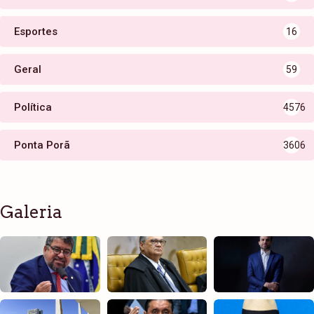
Esportes
16
Geral
59
Política
4576
Ponta Porã
3606
Galeria