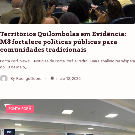
Territórios Quilombolas em Evidência:
MS fortalece políticas públicas para
comunidades tradicionais
Ponta Porã News – Notícias de Ponta Porã e Pedro Juan Caballero Na véspera
do 13 de Maio,…
By
RodrigoDobre
maio 12, 2026
PONTA PORÃ