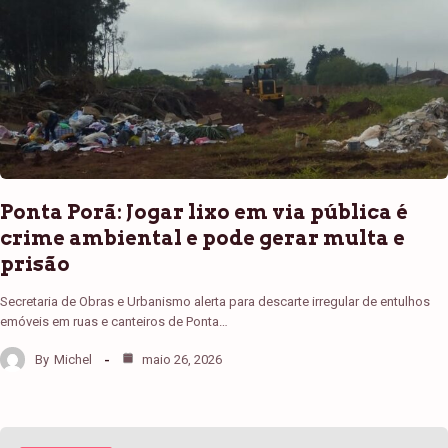
Ponta Porã: Jogar lixo em via pública é
crime ambiental e pode gerar multa e
prisão
Secretaria de Obras e Urbanismo alerta para descarte irregular de entulhos
emóveis em ruas e canteiros de Ponta…
By
Michel
maio 26, 2026