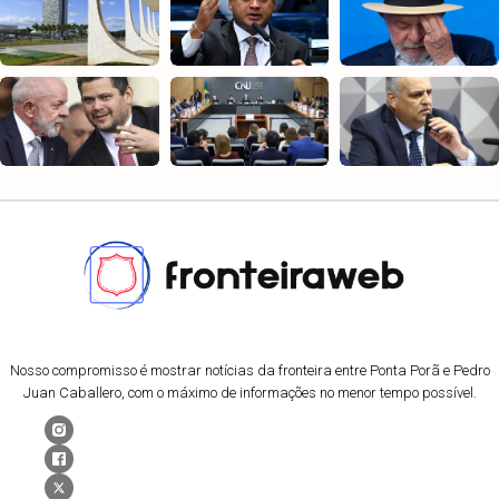
Nosso compromisso é mostrar notícias da fronteira entre Ponta Porã e Pedro
Juan Caballero, com o máximo de informações no menor tempo possível.