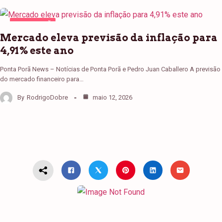
PONTA PORÃ
Mercado eleva previsão da inflação para
4,91% este ano
Ponta Porã News – Notícias de Ponta Porã e Pedro Juan Caballero A previsão
do mercado financeiro para…
By
RodrigoDobre
maio 12, 2026