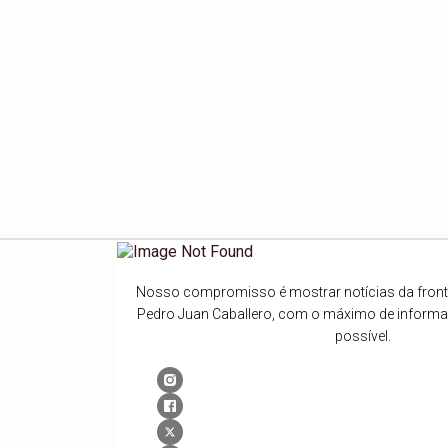
Nosso compromisso é mostrar notícias da fronte
Pedro Juan Caballero, com o máximo de inform
possível.