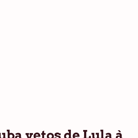
ba vetos de Lula à