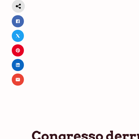
Congresso derru