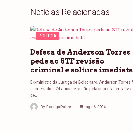
Notícias Relacionadas
POLÍTICA
Defesa de Anderson Torres
pede ao STF revisão
criminal e soltura imediat
Ex-ministro da Justiça de Bolsonaro, Anderson Torres f
condenado a 24 anos de prisão pela suposta tentativa
de…
By
RodrigoDobre
ago 6, 2026