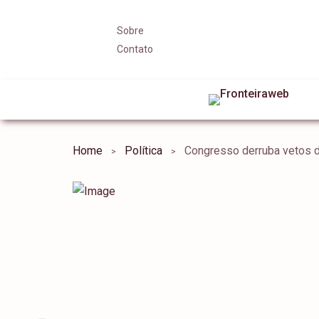
Sobre
Contato
Home
Política