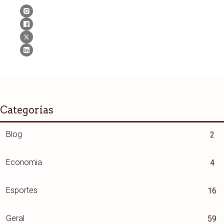
Categorias
Blog
2
Economia
4
Esportes
16
Geral
59