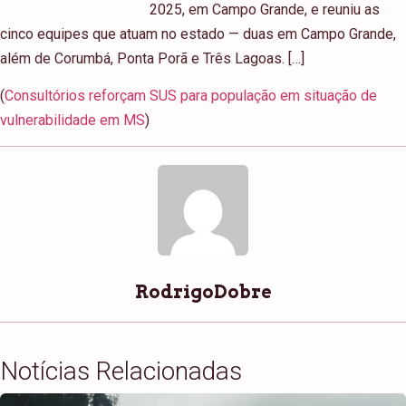
2025, em Campo Grande, e reuniu as
cinco equipes que atuam no estado — duas em Campo Grande,
além de Corumbá, Ponta Porã e Três Lagoas. […]
(
Consultórios reforçam SUS para população em situação de
vulnerabilidade em MS
)
RodrigoDobre
Notícias Relacionadas