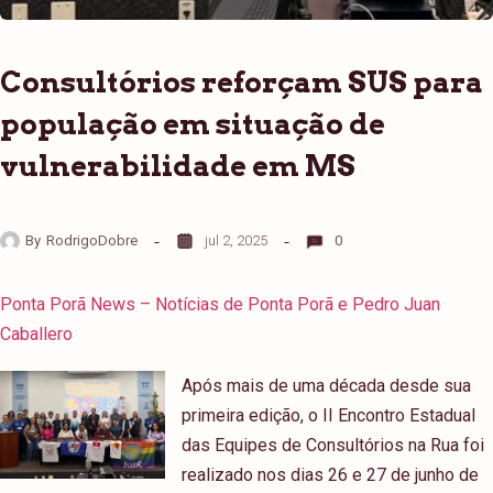
Consultórios reforçam SUS para
população em situação de
vulnerabilidade em MS
By
RodrigoDobre
jul 2, 2025
0
Ponta Porã News – Notícias de Ponta Porã e Pedro Juan
Caballero
Após mais de uma década desde sua
primeira edição, o II Encontro Estadual
das Equipes de Consultórios na Rua foi
realizado nos dias 26 e 27 de junho de