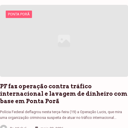
PONTA PORÃ
PF faz operação contra tráfico
internacional e lavagem de dinheiro com
base em Ponta Porã
Polícia Federal deflagrou nesta terça-feira (19) a Operação Lucis, que mira
uma organização criminosa suspeita de atuar no tráfico internacional…