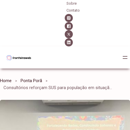
Sobre
Contato
Home
Ponta Porã
Consultórios reforçam SUS para população em situação de vulnerabilidade em MS