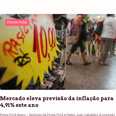
PONTA PORÃ
Mercado eleva previsão da inflação para
4,91% este ano
Ponta Porã News – Notícias de Ponta Porã e Pedro Juan Caballero A previsão