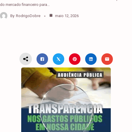
do mercado financeiro para…
By
RodrigoDobre
maio 12, 2026