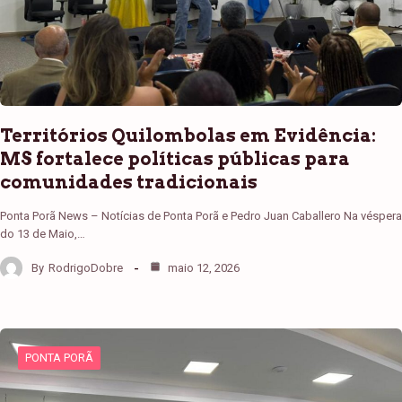
Territórios Quilombolas em Evidência:
MS fortalece políticas públicas para
comunidades tradicionais
Ponta Porã News – Notícias de Ponta Porã e Pedro Juan Caballero Na véspera
do 13 de Maio,…
By
RodrigoDobre
maio 12, 2026
PONTA PORÃ