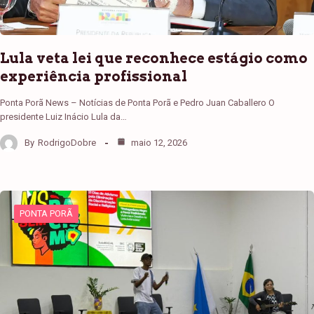
Lula veta lei que reconhece estágio como
experiência profissional
Ponta Porã News – Notícias de Ponta Porã e Pedro Juan Caballero O
presidente Luiz Inácio Lula da…
By
RodrigoDobre
maio 12, 2026
PONTA PORÃ