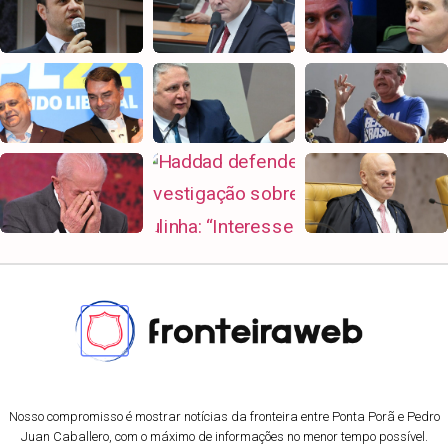
Nosso compromisso é mostrar notícias da fronteira entre Ponta Porã e Pedro
Juan Caballero, com o máximo de informações no menor tempo possível.