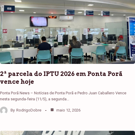
2ª parcela do IPTU 2026 em Ponta Porã
vence hoje
Ponta Porã News – Notícias de Ponta Porã e Pedro Juan Caballero Vence
nesta segunda-feira (11/5), a segunda…
By
RodrigoDobre
maio 12, 2026