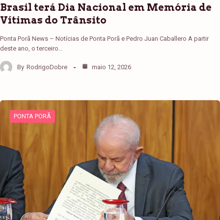
Brasil terá Dia Nacional em Memória de
Vítimas do Trânsito
Ponta Porã News – Notícias de Ponta Porã e Pedro Juan Caballero A partir
deste ano, o terceiro…
By
RodrigoDobre
maio 12, 2026
PONTA PORÃ