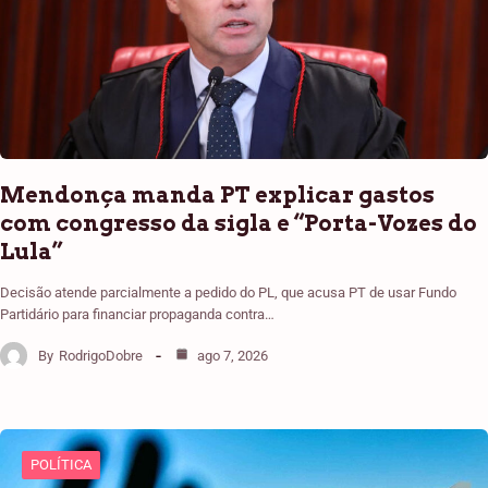
Mendonça manda PT explicar gastos
com congresso da sigla e “Porta-Vozes do
Lula”
Decisão atende parcialmente a pedido do PL, que acusa PT de usar Fundo
Partidário para financiar propaganda contra…
By
RodrigoDobre
ago 7, 2026
POLÍTICA