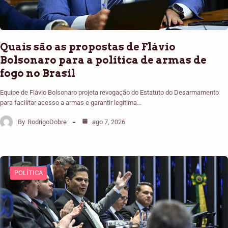
Quais são as propostas de Flávio
Bolsonaro para a política de armas de
fogo no Brasil
Equipe de Flávio Bolsonaro projeta revogação do Estatuto do Desarmamento
para facilitar acesso a armas e garantir legítima…
By
RodrigoDobre
ago 7, 2026
POLÍTICA