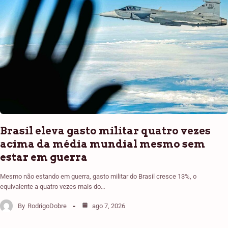
Brasil eleva gasto militar quatro vezes
acima da média mundial mesmo sem
estar em guerra
Mesmo não estando em guerra, gasto militar do Brasil cresce 13%, o
equivalente a quatro vezes mais do…
By
RodrigoDobre
ago 7, 2026