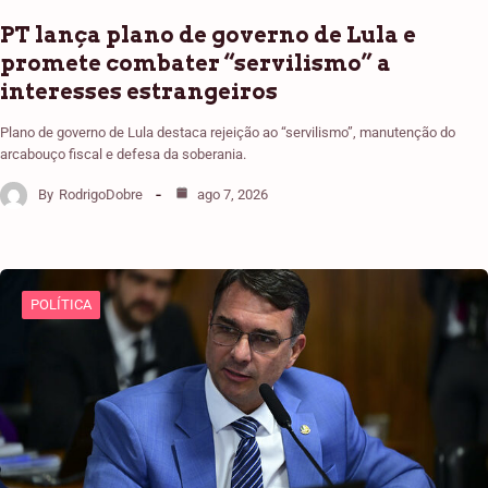
PT lança plano de governo de Lula e
promete combater “servilismo” a
interesses estrangeiros
Plano de governo de Lula destaca rejeição ao “servilismo”, manutenção do
arcabouço fiscal e defesa da soberania.
By
RodrigoDobre
ago 7, 2026
POLÍTICA