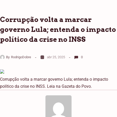
Corrupção volta a marcar
governo Lula; entenda o impacto
político da crise no INSS
By
RodrigoDobre
abr 25, 2025
0
Corrupção volta a marcar governo Lula; entenda o impacto
político da crise no INSS. Leia na Gazeta do Povo.