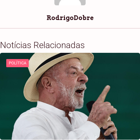
RodrigoDobre
Notícias Relacionadas
POLÍTICA