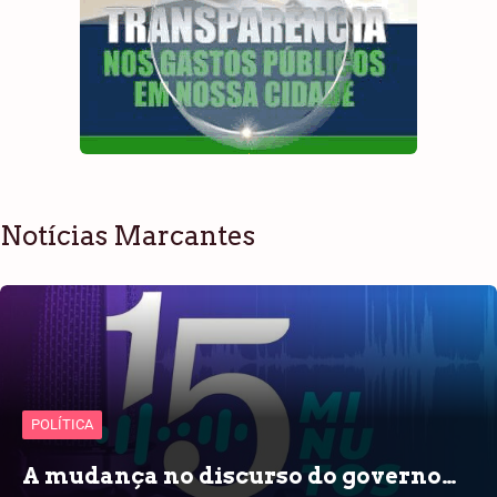
Notícias Marcantes
POLÍTICA
A mudança no discurso do governo…