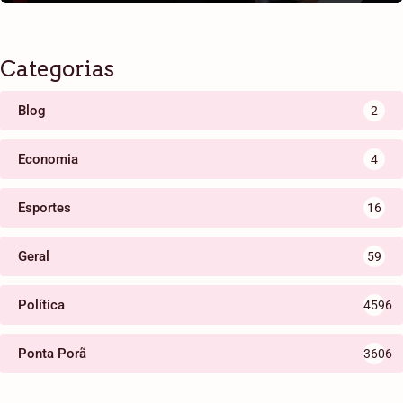
Categorias
Blog
2
Economia
4
Esportes
16
Geral
59
Política
4596
Ponta Porã
3606