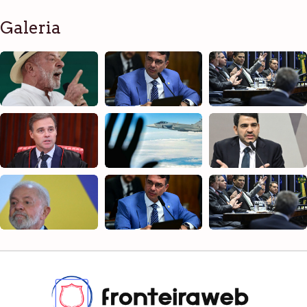
Galeria