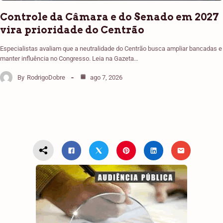
Controle da Câmara e do Senado em 2027
vira prioridade do Centrão
Especialistas avaliam que a neutralidade do Centrão busca ampliar bancadas e
manter influência no Congresso. Leia na Gazeta…
By
RodrigoDobre
ago 7, 2026