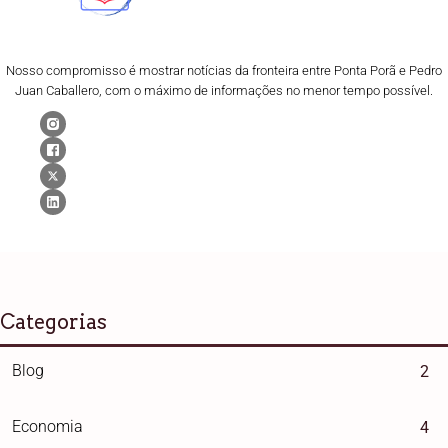
Nosso compromisso é mostrar notícias da fronteira entre Ponta Porã e Pedro
Juan Caballero, com o máximo de informações no menor tempo possível.
Categorias
Blog
2
Economia
4