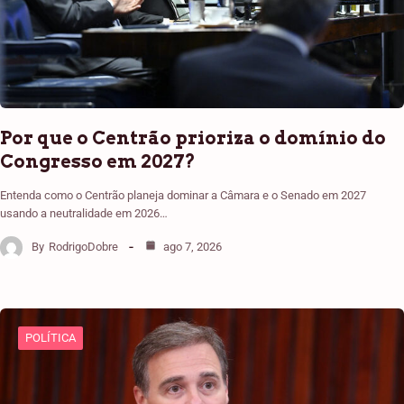
Por que o Centrão prioriza o domínio do
Congresso em 2027?
Entenda como o Centrão planeja dominar a Câmara e o Senado em 2027
usando a neutralidade em 2026…
By
RodrigoDobre
ago 7, 2026
POLÍTICA