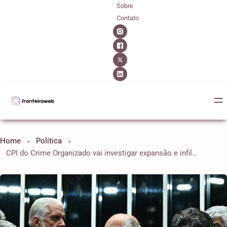
Sobre
Contato
Home
Política
CPI do Crime Organizado vai investigar expansão e infiltração das facções