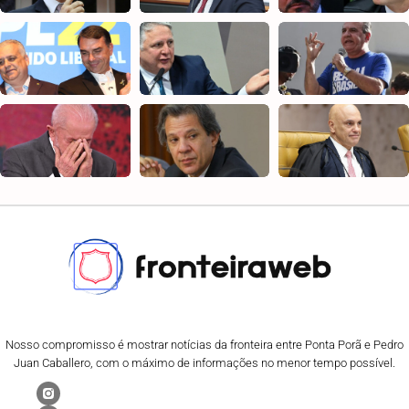
Nosso compromisso é mostrar notícias da fronteira entre Ponta Porã e Pedro
Juan Caballero, com o máximo de informações no menor tempo possível.