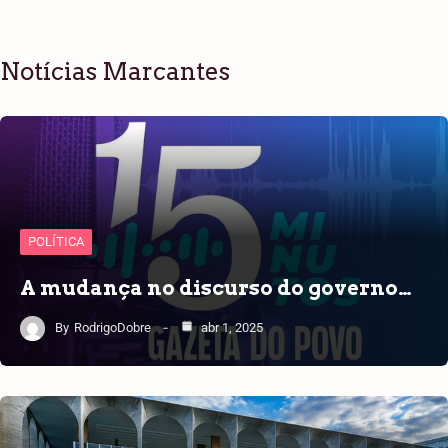
Notícias Marcantes
POLÍTICA
A mudança no discurso do governo…
By
RodrigoDobre
abr 1, 2025