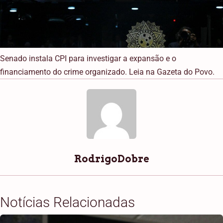
Senado instala CPI para investigar a expansão e o
financiamento do crime organizado. Leia na Gazeta do Povo.
RodrigoDobre
Notícias Relacionadas