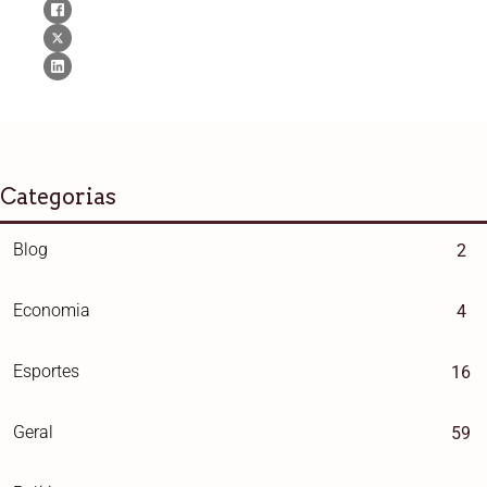
Categorias
Blog
2
Economia
4
Esportes
16
Geral
59