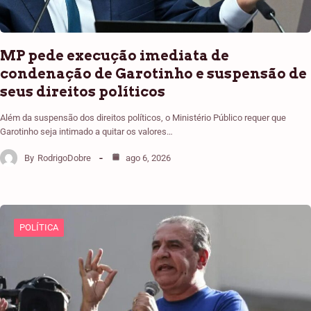
MP pede execução imediata de
condenação de Garotinho e suspensão de
seus direitos políticos
Além da suspensão dos direitos políticos, o Ministério Público requer que
Garotinho seja intimado a quitar os valores…
By
RodrigoDobre
ago 6, 2026
POLÍTICA