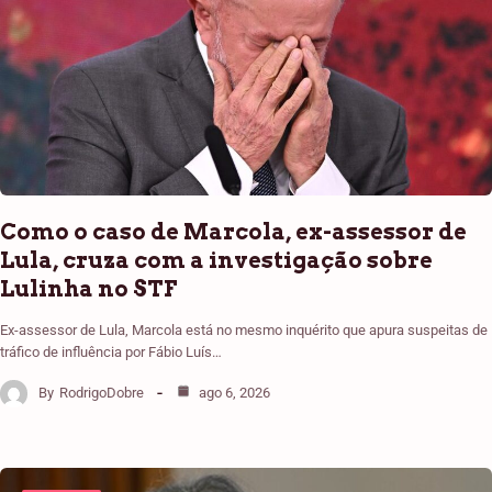
Como o caso de Marcola, ex-assessor de
Lula, cruza com a investigação sobre
Lulinha no STF
Ex-assessor de Lula, Marcola está no mesmo inquérito que apura suspeitas de
tráfico de influência por Fábio Luís…
By
RodrigoDobre
ago 6, 2026