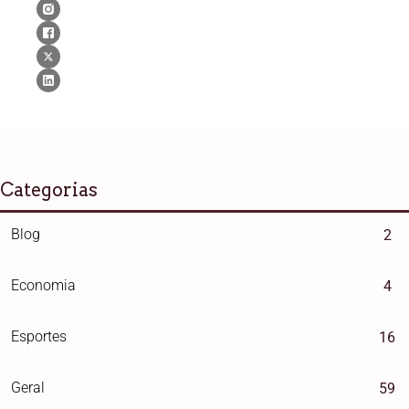
Categorias
Blog
2
Economia
4
Esportes
16
Geral
59