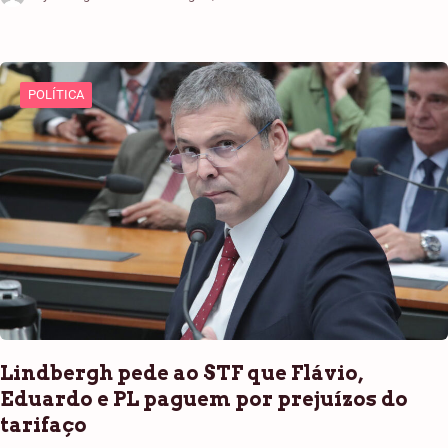
POLÍTICA
Lindbergh pede ao STF que Flávio,
Eduardo e PL paguem por prejuízos do
tarifaço