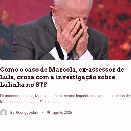
Como o caso de Marcola, ex-assessor de
Lula, cruza com a investigação sobre
Lulinha no STF
Ex-assessor de Lula, Marcola está no mesmo inquérito que apura suspeitas de
tráfico de influência por Fábio Luís…
By
RodrigoDobre
ago 6, 2026