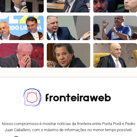
Nosso compromisso é mostrar notícias da fronteira entre Ponta Porã e Pedro
Juan Caballero, com o máximo de informações no menor tempo possível.