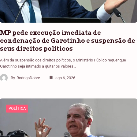
MP pede execução imediata de
condenação de Garotinho e suspensão de
seus direitos políticos
Além da suspensão dos direitos políticos, o Ministério Público requer que
Garotinho seja intimado a quitar os valores…
By
RodrigoDobre
ago 6, 2026
POLÍTICA