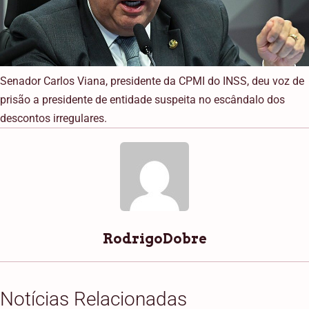
Senador Carlos Viana, presidente da CPMI do INSS, deu voz de
prisão a presidente de entidade suspeita no escândalo dos
descontos irregulares.
RodrigoDobre
Notícias Relacionadas