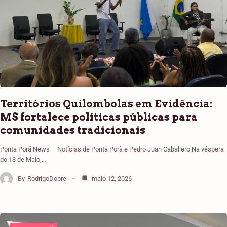
Territórios Quilombolas em Evidência:
MS fortalece políticas públicas para
comunidades tradicionais
Ponta Porã News – Notícias de Ponta Porã e Pedro Juan Caballero Na véspera
do 13 de Maio,…
By
RodrigoDobre
maio 12, 2026