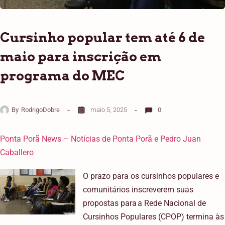
Cursinho popular tem até 6 de
maio para inscrição em
programa do MEC
By
RodrigoDobre
maio 5, 2025
0
Ponta Porã News – Notícias de Ponta Porã e Pedro Juan
Caballero
O prazo para os cursinhos populares e
comunitários inscreverem suas
propostas para a Rede Nacional de
Cursinhos Populares (CPOP) termina às