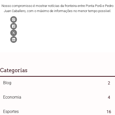
Nosso compromisso é mostrar notícias da fronteira entre Ponta Porã e Pedro
Juan Caballero, com o máximo de informações no menor tempo possível.
Categorias
Blog
2
Economia
4
Esportes
16