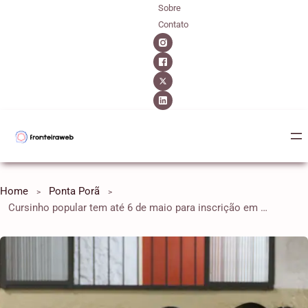
Sobre
Contato
Home
Ponta Porã
Cursinho popular tem até 6 de maio para inscrição em programa do MEC