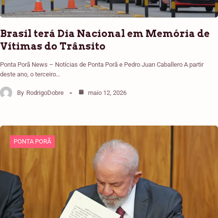
Brasil terá Dia Nacional em Memória de
Vítimas do Trânsito
Ponta Porã News – Notícias de Ponta Porã e Pedro Juan Caballero A partir
deste ano, o terceiro…
By
RodrigoDobre
maio 12, 2026
PONTA PORÃ