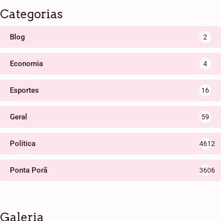
Categorias
Blog
2
Economia
4
Esportes
16
Geral
59
Política
4612
Ponta Porã
3606
Galeria