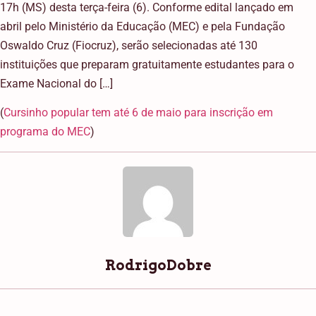
17h (MS) desta terça-feira (6). Conforme edital lançado em
abril pelo Ministério da Educação (MEC) e pela Fundação
Oswaldo Cruz (Fiocruz), serão selecionadas até 130
instituições que preparam gratuitamente estudantes para o
Exame Nacional do […]
(
Cursinho popular tem até 6 de maio para inscrição em
programa do MEC
)
RodrigoDobre