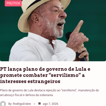
POLÍTICA
PT lança plano de governo de Lula e
promete combater “servilismo” a
interesses estrangeiros
Plano de governo de Lula destaca rejeição ao “servilismo”, manutenção do
arcabouço fiscal e defesa da soberania.
By
RodrigoDobre
ago 7, 2026