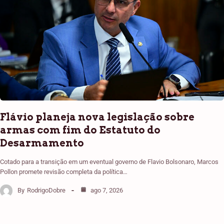
Flávio planeja nova legislação sobre
armas com fim do Estatuto do
Desarmamento
Cotado para a transição em um eventual governo de Flavio Bolsonaro, Marcos
Pollon promete revisão completa da política…
By
RodrigoDobre
ago 7, 2026