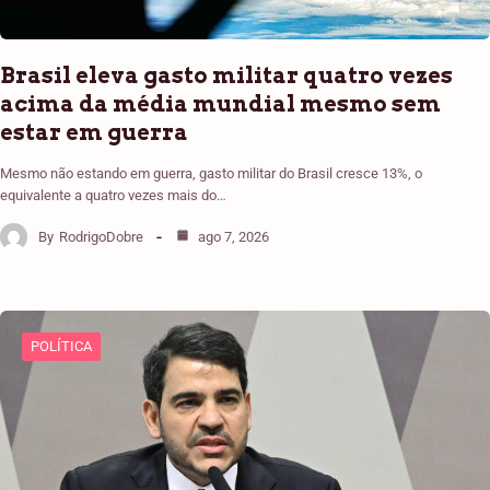
Brasil eleva gasto militar quatro vezes
acima da média mundial mesmo sem
estar em guerra
Mesmo não estando em guerra, gasto militar do Brasil cresce 13%, o
equivalente a quatro vezes mais do…
By
RodrigoDobre
ago 7, 2026
POLÍTICA