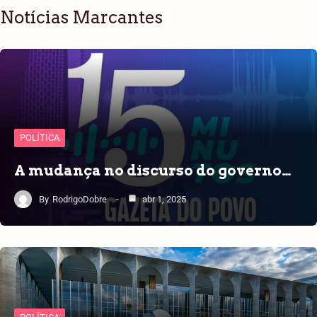
Notícias Marcantes
POLÍTICA
A mudança no discurso do governo…
By
RodrigoDobre
abr 1, 2025