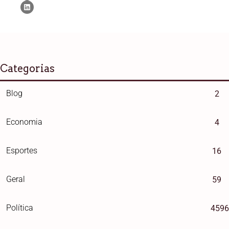
Categorias
Blog
2
Economia
4
Esportes
16
Geral
59
Política
4596