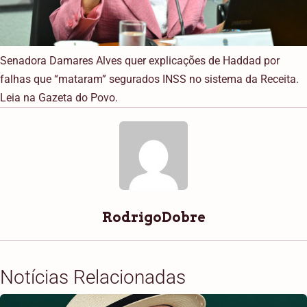
Senadora Damares Alves quer explicações de Haddad por
falhas que “mataram” segurados INSS no sistema da Receita.
Leia na Gazeta do Povo.
RodrigoDobre
Notícias Relacionadas