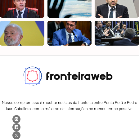
Nosso compromisso é mostrar notícias da fronteira entre Ponta Porã e Pedro
Juan Caballero, com o máximo de informações no menor tempo possível.