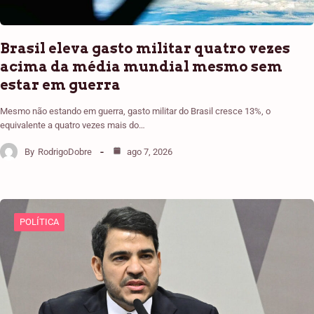
Brasil eleva gasto militar quatro vezes
acima da média mundial mesmo sem
estar em guerra
Mesmo não estando em guerra, gasto militar do Brasil cresce 13%, o
equivalente a quatro vezes mais do…
By
RodrigoDobre
ago 7, 2026
POLÍTICA