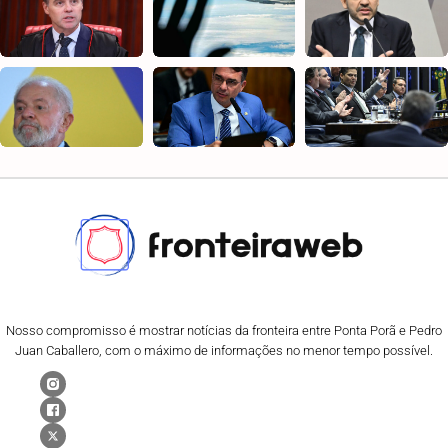
Nosso compromisso é mostrar notícias da fronteira entre Ponta Porã e Pedro
Juan Caballero, com o máximo de informações no menor tempo possível.