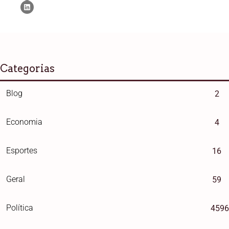
Categorias
Blog
2
Economia
4
Esportes
16
Geral
59
Política
4596