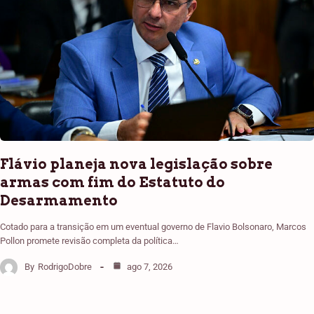
Flávio planeja nova legislação sobre
armas com fim do Estatuto do
Desarmamento
Cotado para a transição em um eventual governo de Flavio Bolsonaro, Marcos
Pollon promete revisão completa da política…
By
RodrigoDobre
ago 7, 2026