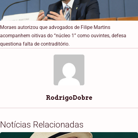
Moraes autorizou que advogados de Filipe Martins
acompanhem oitivas do “núcleo 1” como ouvintes, defesa
questiona falta de contraditório.
RodrigoDobre
Notícias Relacionadas