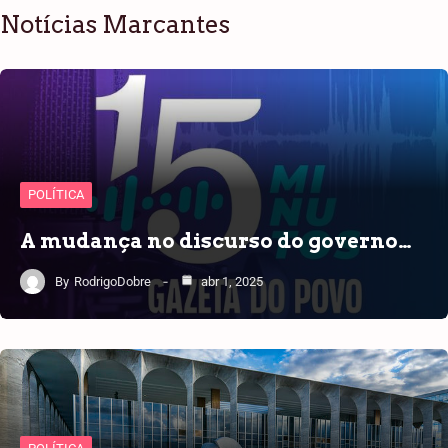
Notícias Marcantes
POLÍTICA
A mudança no discurso do governo…
By
RodrigoDobre
abr 1, 2025