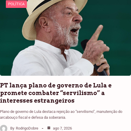
POLÍTICA
PT lança plano de governo de Lula e
promete combater “servilismo” a
interesses estrangeiros
Plano de governo de Lula destaca rejeição ao “servilismo”, manutenção do
arcabouço fiscal e defesa da soberania.
By
RodrigoDobre
ago 7, 2026