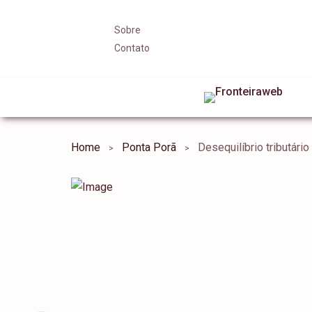
Sobre
Contato
Home
Ponta Porã