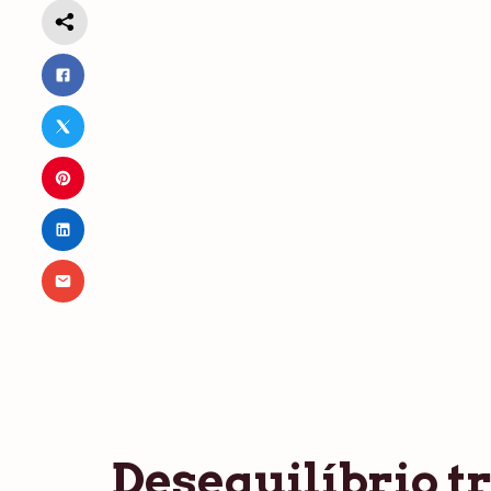
Desequilíbrio tr