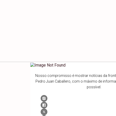
Nosso compromisso é mostrar notícias da fronte
Pedro Juan Caballero, com o máximo de inform
possível.