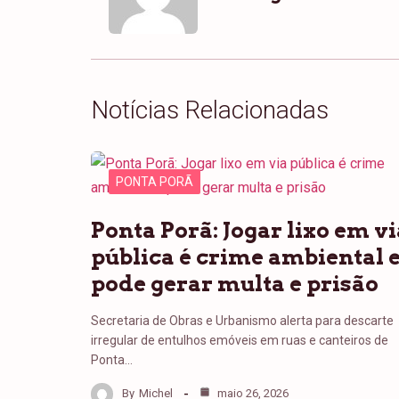
Notícias Relacionadas
PONTA PORÃ
Ponta Porã: Jogar lixo em vi
pública é crime ambiental 
pode gerar multa e prisão
Secretaria de Obras e Urbanismo alerta para descarte
irregular de entulhos emóveis em ruas e canteiros de
Ponta…
By
Michel
maio 26, 2026