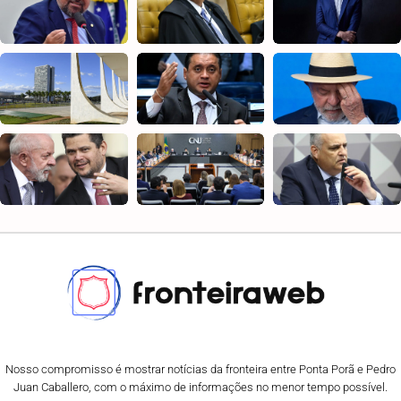
Nosso compromisso é mostrar notícias da fronteira entre Ponta Porã e Pedro
Juan Caballero, com o máximo de informações no menor tempo possível.