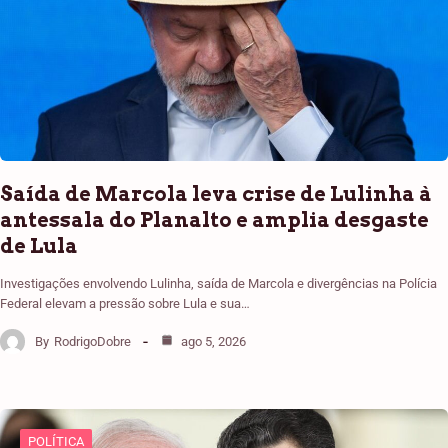
Saída de Marcola leva crise de Lulinha à
antessala do Planalto e amplia desgaste
de Lula
Investigações envolvendo Lulinha, saída de Marcola e divergências na Polícia
Federal elevam a pressão sobre Lula e sua…
By
RodrigoDobre
ago 5, 2026
POLÍTICA