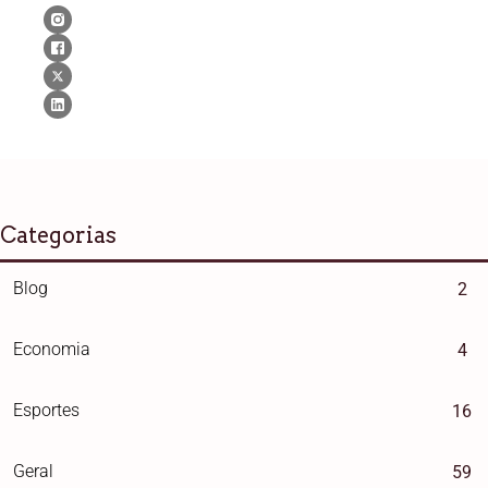
Categorias
Blog
2
Economia
4
Esportes
16
Geral
59