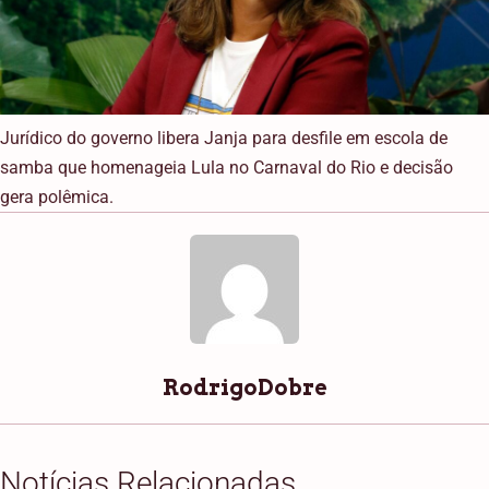
Jurídico do governo libera Janja para desfile em escola de
samba que homenageia Lula no Carnaval do Rio e decisão
gera polêmica.
RodrigoDobre
Notícias Relacionadas