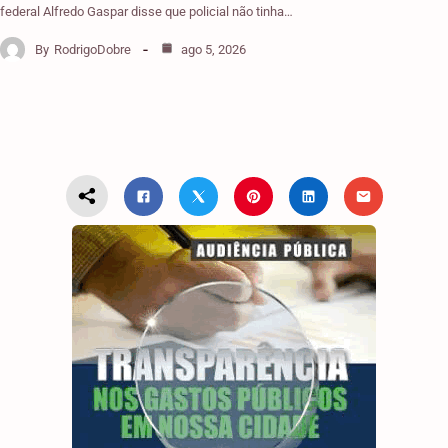
federal Alfredo Gaspar disse que policial não tinha…
By
RodrigoDobre
ago 5, 2026