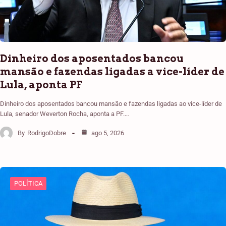
Dinheiro dos aposentados bancou
mansão e fazendas ligadas a vice-líder de
Lula, aponta PF
Dinheiro dos aposentados bancou mansão e fazendas ligadas ao vice-líder de
Lula, senador Weverton Rocha, aponta a PF.…
By
RodrigoDobre
ago 5, 2026
POLÍTICA