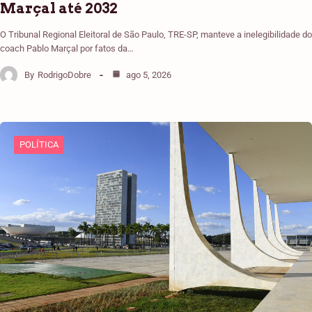
Marçal até 2032
O Tribunal Regional Eleitoral de São Paulo, TRE-SP, manteve a inelegibilidade do
coach Pablo Marçal por fatos da…
By
RodrigoDobre
ago 5, 2026
POLÍTICA