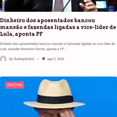
Dinheiro dos aposentados bancou
mansão e fazendas ligadas a vice-líder de
Lula, aponta PF
Dinheiro dos aposentados bancou mansão e fazendas ligadas ao vice-líder de
Lula, senador Weverton Rocha, aponta a PF.…
By
RodrigoDobre
ago 5, 2026
POLÍTICA