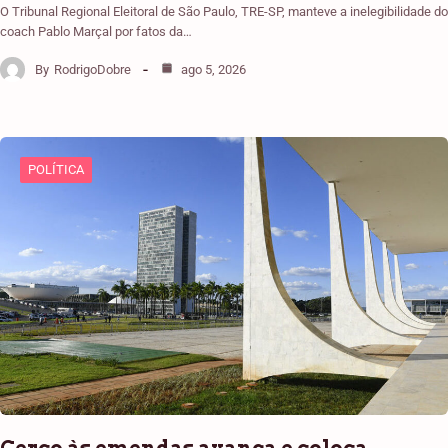
O Tribunal Regional Eleitoral de São Paulo, TRE-SP, manteve a inelegibilidade do
coach Pablo Marçal por fatos da…
By
RodrigoDobre
ago 5, 2026
POLÍTICA