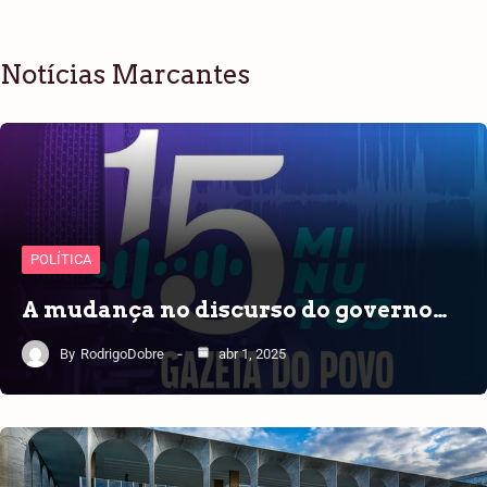
Notícias Marcantes
POLÍTICA
A mudança no discurso do governo…
By
RodrigoDobre
abr 1, 2025