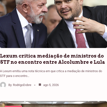
Lexum critica mediação de ministros do
STF no encontro entre Alcolumbre e Lula
A Lexum emitiu uma nota técnica em que crtica a mediação de ministros do
STF para o encontro…
By
RodrigoDobre
ago 5, 2026