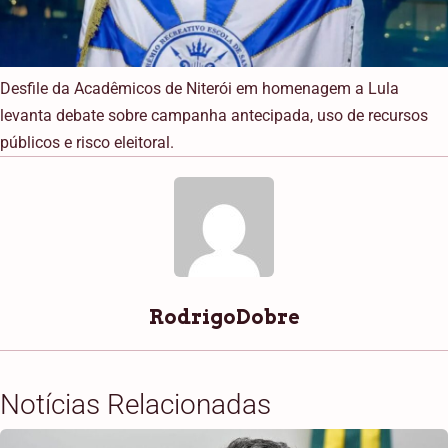
Desfile da Acadêmicos de Niterói em homenagem a Lula
levanta debate sobre campanha antecipada, uso de recursos
públicos e risco eleitoral.
RodrigoDobre
Notícias Relacionadas