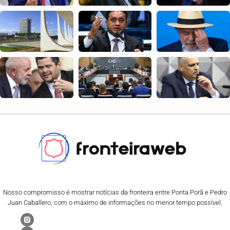
Nosso compromisso é mostrar notícias da fronteira entre Ponta Porã e Pedro
Juan Caballero, com o máximo de informações no menor tempo possível.