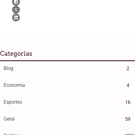
Categorias
Blog
2
Economia
4
Esportes
16
Geral
59