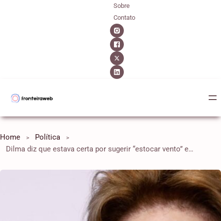
Sobre
Contato
Home
Política
Dilma diz que estava certa por sugerir “estocar vento” em 2015