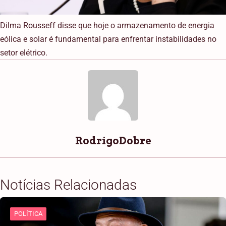
Dilma Rousseff disse que hoje o armazenamento de energia
eólica e solar é fundamental para enfrentar instabilidades no
setor elétrico.
RodrigoDobre
Notícias Relacionadas
POLÍTICA