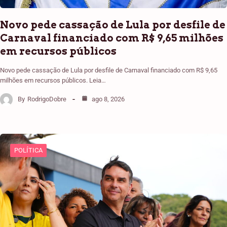
Novo pede cassação de Lula por desfile de
Carnaval financiado com R$ 9,65 milhões
em recursos públicos
Novo pede cassação de Lula por desfile de Carnaval financiado com R$ 9,65
milhões em recursos públicos. Leia…
By
RodrigoDobre
ago 8, 2026
POLÍTICA