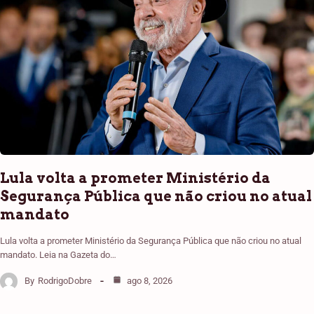
Lula volta a prometer Ministério da
Segurança Pública que não criou no atual
mandato
Lula volta a prometer Ministério da Segurança Pública que não criou no atual
mandato. Leia na Gazeta do…
By
RodrigoDobre
ago 8, 2026