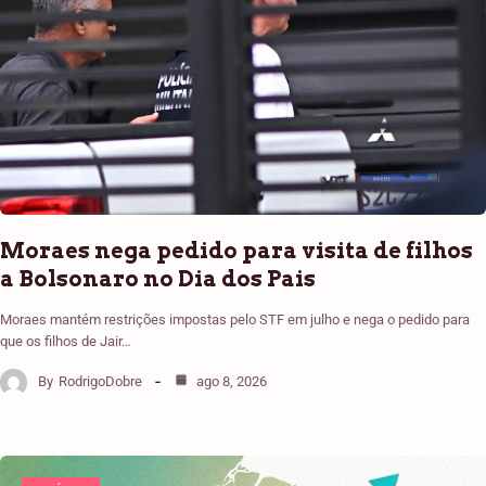
Moraes nega pedido para visita de filhos
a Bolsonaro no Dia dos Pais
Moraes mantém restrições impostas pelo STF em julho e nega o pedido para
que os filhos de Jair…
By
RodrigoDobre
ago 8, 2026