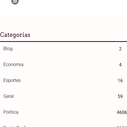
Categorias
Blog
2
Economia
4
Esportes
16
Geral
59
Política
4606