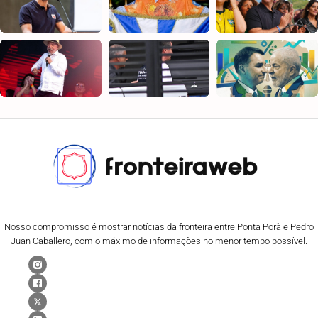
Nosso compromisso é mostrar notícias da fronteira entre Ponta Porã e Pedro
Juan Caballero, com o máximo de informações no menor tempo possível.