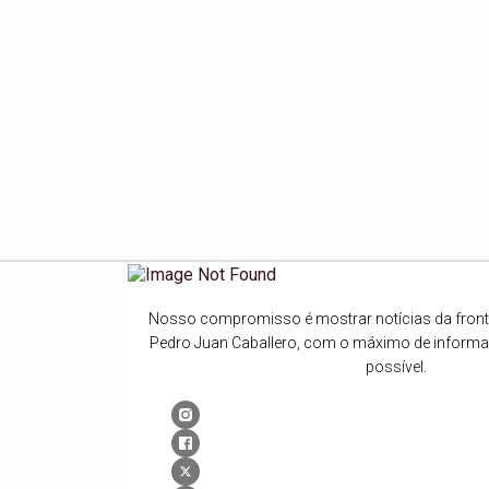
Nosso compromisso é mostrar notícias da fronte
Pedro Juan Caballero, com o máximo de inform
possível.