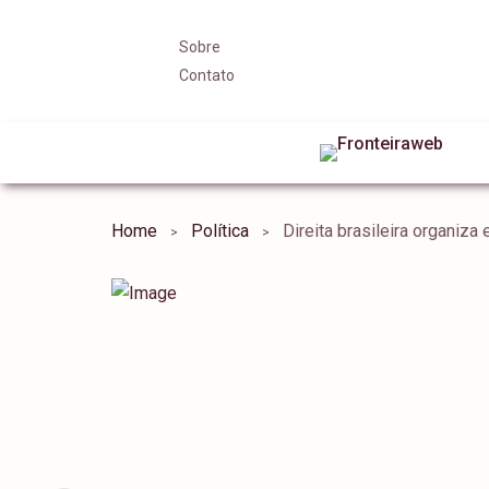
Sobre
Contato
Home
Política