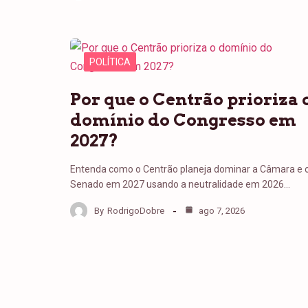
POLÍTICA
Por que o Centrão prioriza 
domínio do Congresso em
2027?
Entenda como o Centrão planeja dominar a Câmara e 
Senado em 2027 usando a neutralidade em 2026…
By
RodrigoDobre
ago 7, 2026