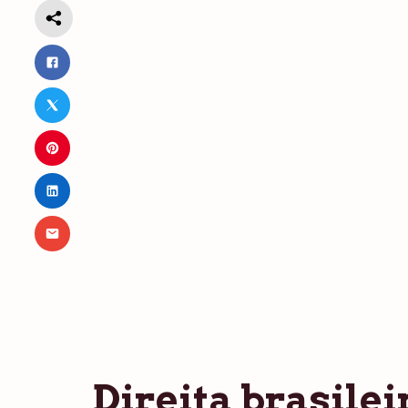
Direita brasile