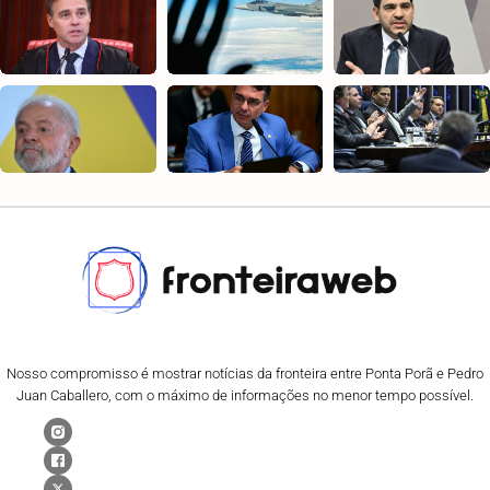
Nosso compromisso é mostrar notícias da fronteira entre Ponta Porã e Pedro
Juan Caballero, com o máximo de informações no menor tempo possível.