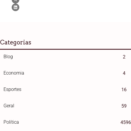
Categorias
Blog
2
Economia
4
Esportes
16
Geral
59
Política
4596