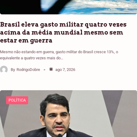
Brasil eleva gasto militar quatro vezes
acima da média mundial mesmo sem
estar em guerra
Mesmo não estando em guerra, gasto militar do Brasil cresce 13%, o
equivalente a quatro vezes mais do…
By
RodrigoDobre
ago 7, 2026
POLÍTICA