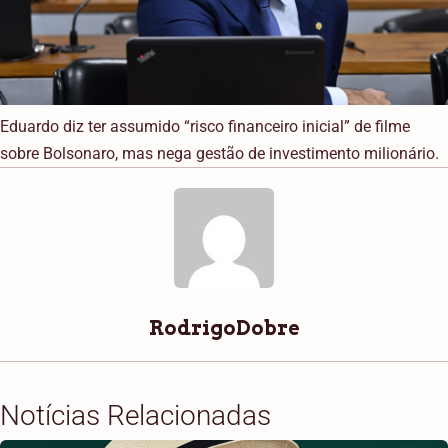
Eduardo diz ter assumido “risco financeiro inicial” de filme
sobre Bolsonaro, mas nega gestão de investimento milionário.
RodrigoDobre
Notícias Relacionadas