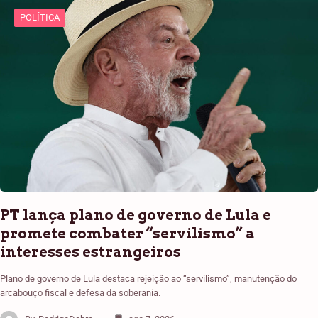
POLÍTICA
PT lança plano de governo de Lula e
promete combater “servilismo” a
interesses estrangeiros
Plano de governo de Lula destaca rejeição ao “servilismo”, manutenção do
arcabouço fiscal e defesa da soberania.