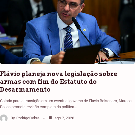
Flávio planeja nova legislação sobre
armas com fim do Estatuto do
Desarmamento
Cotado para a transição em um eventual governo de Flavio Bolsonaro, Marcos
Pollon promete revisão completa da política…
By
RodrigoDobre
ago 7, 2026