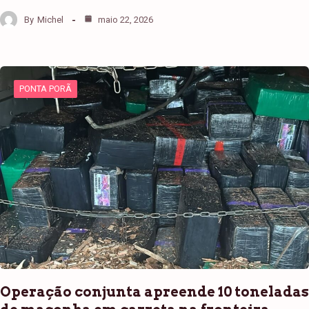
By
Michel
maio 22, 2026
PONTA PORÃ
Operação conjunta apreende 10 toneladas