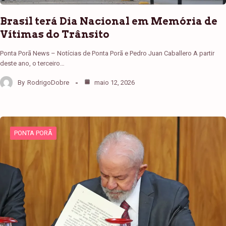
Brasil terá Dia Nacional em Memória de
Vítimas do Trânsito
Ponta Porã News – Notícias de Ponta Porã e Pedro Juan Caballero A partir
deste ano, o terceiro…
By
RodrigoDobre
maio 12, 2026
PONTA PORÃ