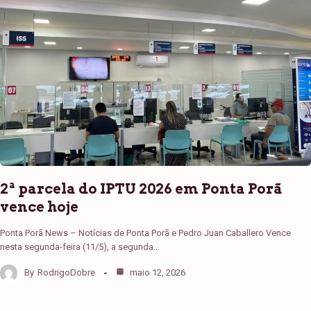
2ª parcela do IPTU 2026 em Ponta Porã
vence hoje
Ponta Porã News – Notícias de Ponta Porã e Pedro Juan Caballero Vence
nesta segunda-feira (11/5), a segunda…
By
RodrigoDobre
maio 12, 2026