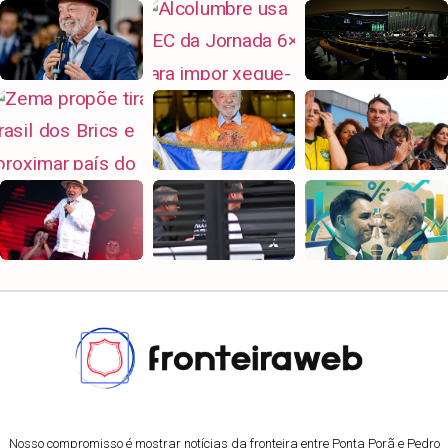
Nosso compromisso é mostrar notícias da fronteira entre Ponta Porã e Pedro