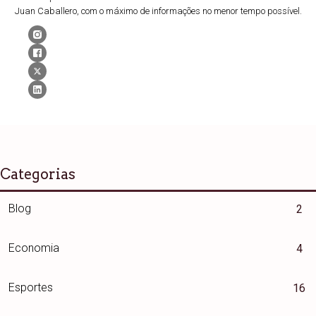
Juan Caballero, com o máximo de informações no menor tempo possível.
Categorias
Blog
2
Economia
4
Esportes
16