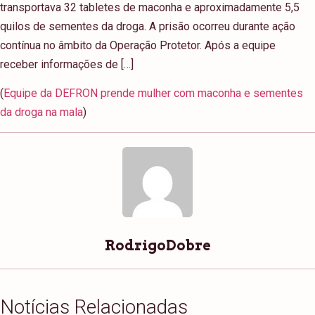
transportava 32 tabletes de maconha e aproximadamente 5,5
quilos de sementes da droga. A prisão ocorreu durante ação
contínua no âmbito da Operação Protetor. Após a equipe
receber informações de […]
(
Equipe da DEFRON prende mulher com maconha e sementes
da droga na mala
)
RodrigoDobre
Notícias Relacionadas