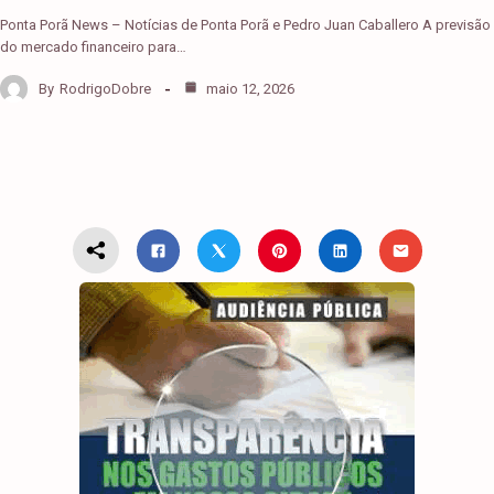
Ponta Porã News – Notícias de Ponta Porã e Pedro Juan Caballero A previsão
do mercado financeiro para…
By
RodrigoDobre
maio 12, 2026