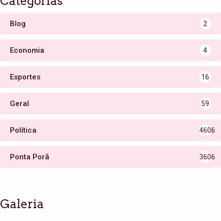
Categorias
Blog
2
Economia
4
Esportes
16
Geral
59
Política
4606
Ponta Porã
3606
Galeria