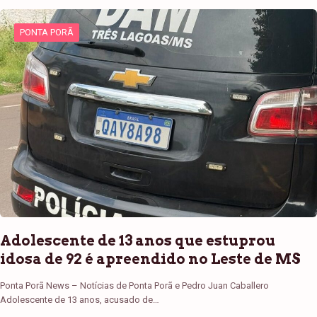
PONTA PORÃ
Adolescente de 13 anos que estuprou
idosa de 92 é apreendido no Leste de MS
Ponta Porã News – Notícias de Ponta Porã e Pedro Juan Caballero
Adolescente de 13 anos, acusado de…