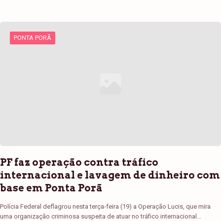
PONTA PORÃ
PF faz operação contra tráfico
internacional e lavagem de dinheiro com
base em Ponta Porã
Polícia Federal deflagrou nesta terça-feira (19) a Operação Lucis, que mira
uma organização criminosa suspeita de atuar no tráfico internacional…