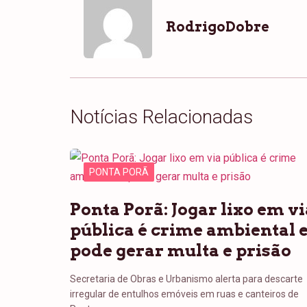
RodrigoDobre
Notícias Relacionadas
PONTA PORÃ
Ponta Porã: Jogar lixo em vi
pública é crime ambiental 
pode gerar multa e prisão
Secretaria de Obras e Urbanismo alerta para descarte
irregular de entulhos emóveis em ruas e canteiros de