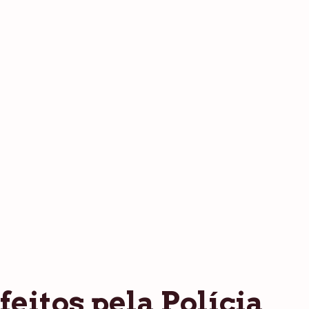
eitos pela Polícia