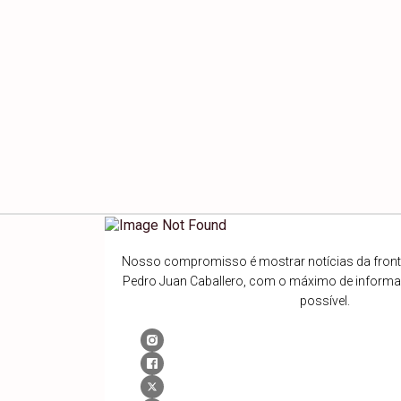
Nosso compromisso é mostrar notícias da fronte
Pedro Juan Caballero, com o máximo de inform
possível.