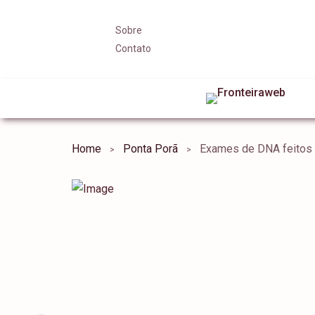
Sobre
Contato
Home
Ponta Porã