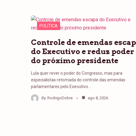
POLÍTICA
Controle de emendas esca
do Executivo e reduz poder
do próximo presidente
Lula quer rever o poder do Congresso, mas para
especialistas retomada do controle das emendas
parlamentares pelo Executivo…
By
RodrigoDobre
ago 8, 2026