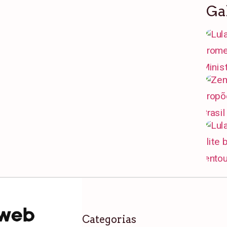
Ga
Categorias