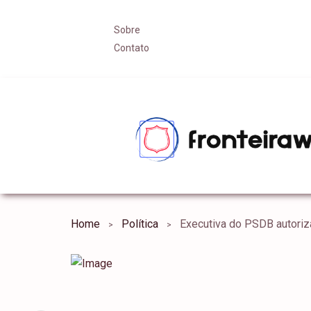
Sobre
Contato
Home
Política
Executiva do PSDB autori