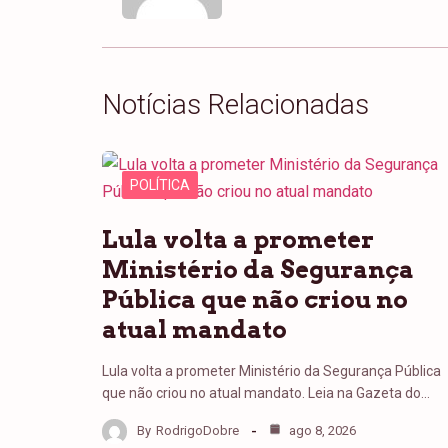
Notícias Relacionadas
POLÍTICA
Lula volta a prometer
Ministério da Segurança
Pública que não criou no
atual mandato
Lula volta a prometer Ministério da Segurança Pública
que não criou no atual mandato. Leia na Gazeta do…
By
RodrigoDobre
ago 8, 2026