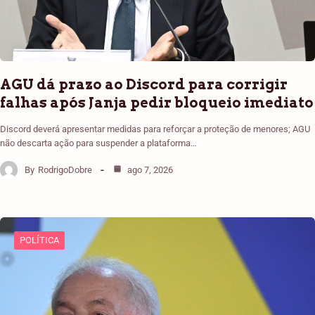
AGU dá prazo ao Discord para corrigir
falhas após Janja pedir bloqueio imediato
Discord deverá apresentar medidas para reforçar a proteção de menores; AGU
não descarta ação para suspender a plataforma…
By
RodrigoDobre
ago 7, 2026
POLÍTICA