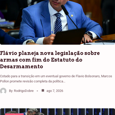
Flávio planeja nova legislação sobre
armas com fim do Estatuto do
Desarmamento
Cotado para a transição em um eventual governo de Flavio Bolsonaro, Marcos
Pollon promete revisão completa da política…
By
RodrigoDobre
ago 7, 2026