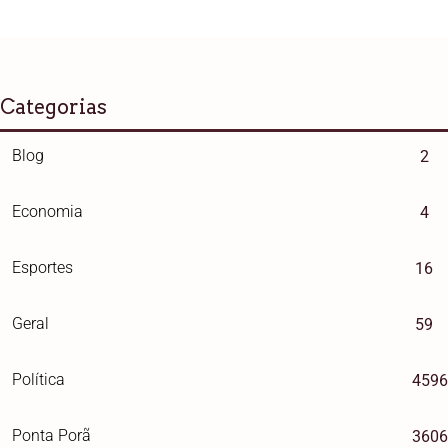
Categorias
Blog
2
Economia
4
Esportes
16
Geral
59
Política
4596
Ponta Porã
3606