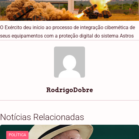
O Exército deu início ao processo de integração cibernética de
seus equipamentos com a proteção digital do sistema Astros
RodrigoDobre
Notícias Relacionadas
POLÍTICA