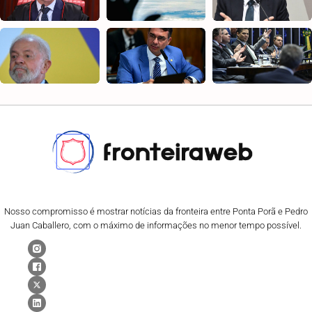
Nosso compromisso é mostrar notícias da fronteira entre Ponta Porã e Pedro
Juan Caballero, com o máximo de informações no menor tempo possível.