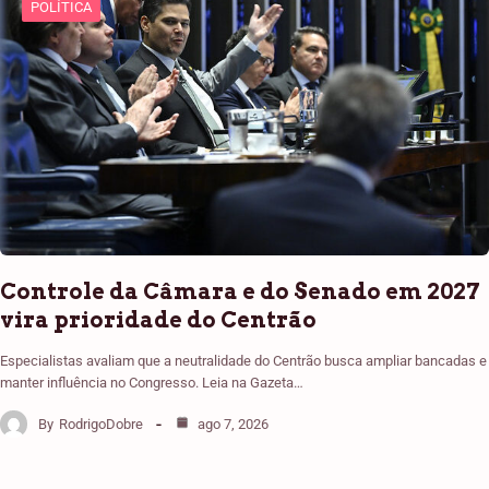
POLÍTICA
Controle da Câmara e do Senado em 2027
vira prioridade do Centrão
Especialistas avaliam que a neutralidade do Centrão busca ampliar bancadas e
manter influência no Congresso. Leia na Gazeta…
By
RodrigoDobre
ago 7, 2026