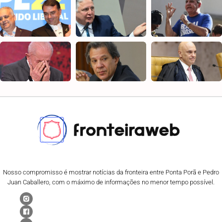
Nosso compromisso é mostrar notícias da fronteira entre Ponta Porã e Pedro
Juan Caballero, com o máximo de informações no menor tempo possível.