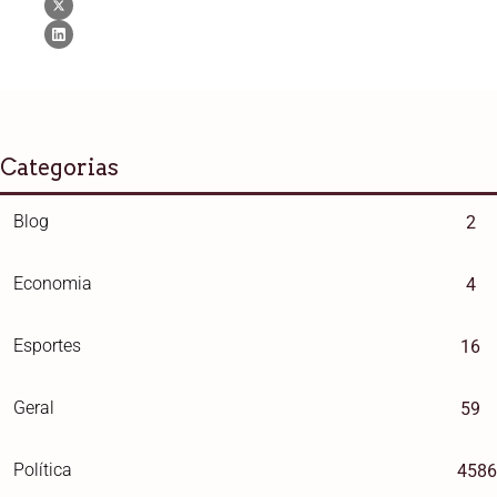
Categorias
Blog
2
Economia
4
Esportes
16
Geral
59
Política
4586