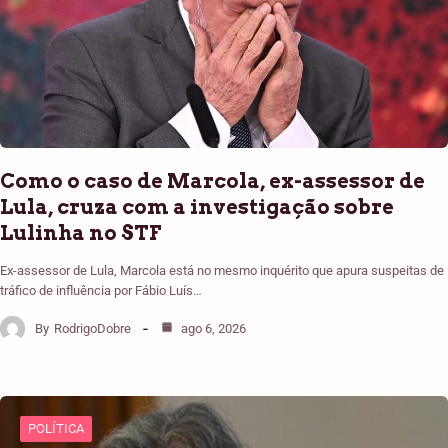
Como o caso de Marcola, ex-assessor de
Lula, cruza com a investigação sobre
Lulinha no STF
Ex-assessor de Lula, Marcola está no mesmo inquérito que apura suspeitas de
tráfico de influência por Fábio Luís…
By
RodrigoDobre
ago 6, 2026
POLÍTICA