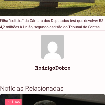
Filha “solteira” da Câmara dos Deputados terá que devolver R$
4,2 milhões à União, segundo decisão do Tribunal de Contas
RodrigoDobre
Notícias Relacionadas
POLÍTICA