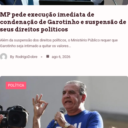
MP pede execução imediata de
condenação de Garotinho e suspensão de
seus direitos políticos
Além da suspensão dos direitos políticos, o Ministério Público requer que
Garotinho seja intimado a quitar os valores…
By
RodrigoDobre
ago 6, 2026
POLÍTICA