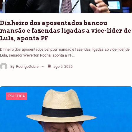
Dinheiro dos aposentados bancou
mansão e fazendas ligadas a vice-líder de
Lula, aponta PF
Dinheiro dos aposentados bancou mansão e fazendas ligadas ao vice-líder de
Lula, senador Weverton Rocha, aponta a PF.…
By
RodrigoDobre
ago 5, 2026
POLÍTICA