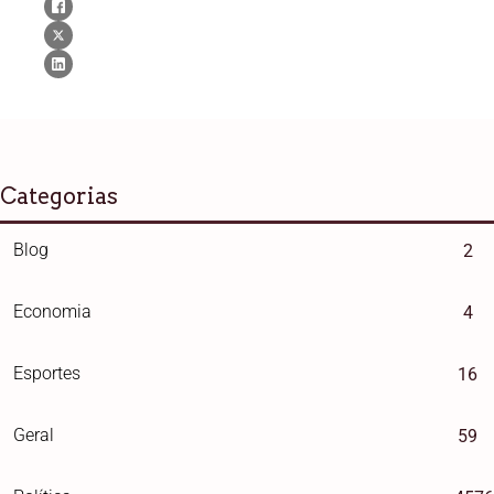
Categorias
Blog
2
Economia
4
Esportes
16
Geral
59