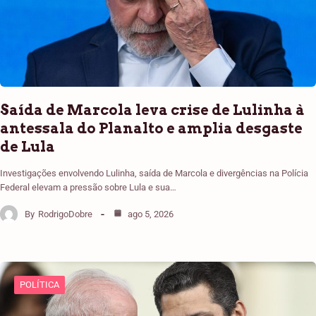
Saída de Marcola leva crise de Lulinha à
antessala do Planalto e amplia desgaste
de Lula
Investigações envolvendo Lulinha, saída de Marcola e divergências na Polícia
Federal elevam a pressão sobre Lula e sua…
By
RodrigoDobre
ago 5, 2026
POLÍTICA