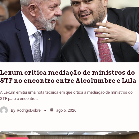
Lexum critica mediação de ministros do
STF no encontro entre Alcolumbre e Lula
A Lexum emitiu uma nota técnica em que crtica a mediação de ministros do
STF para o encontro…
By
RodrigoDobre
ago 5, 2026