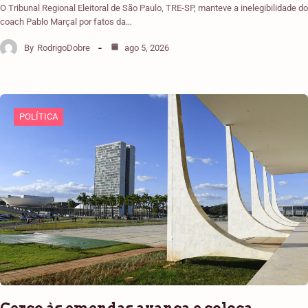
O Tribunal Regional Eleitoral de São Paulo, TRE-SP, manteve a inelegibilidade do
coach Pablo Marçal por fatos da…
By
RodrigoDobre
ago 5, 2026
POLÍTICA