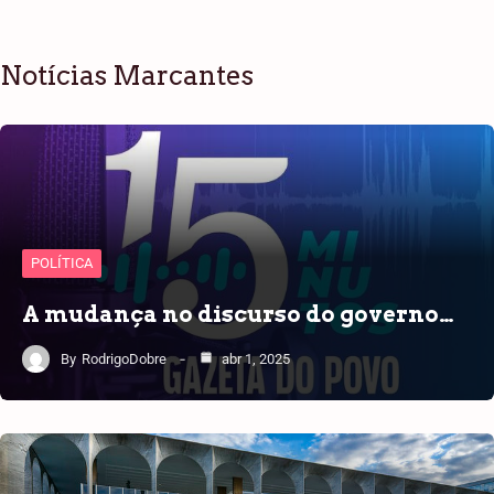
Notícias Marcantes
POLÍTICA
A mudança no discurso do governo…
By
RodrigoDobre
abr 1, 2025