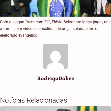
Com o slogan “Vem com Fé”, Flávio Bolsonaro lança jingle, une
a família em vídeo e consolida liderança isolada entre o
eleitorado evangélico
RodrigoDobre
Notícias Relacionadas