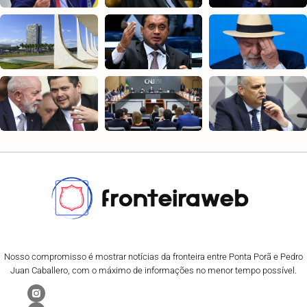
Nosso compromisso é mostrar notícias da fronteira entre Ponta Porã e Pedro
Juan Caballero, com o máximo de informações no menor tempo possível.