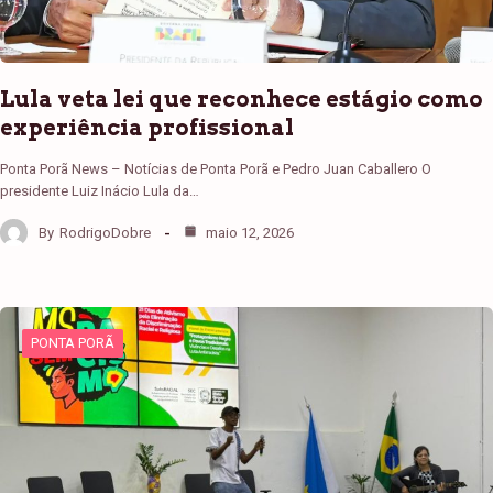
Lula veta lei que reconhece estágio como
experiência profissional
Ponta Porã News – Notícias de Ponta Porã e Pedro Juan Caballero O
presidente Luiz Inácio Lula da…
By
RodrigoDobre
maio 12, 2026
PONTA PORÃ