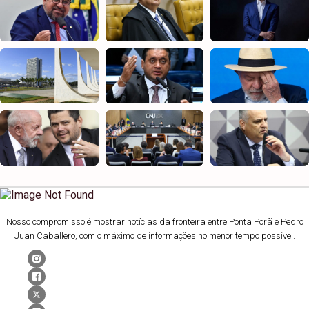
Nosso compromisso é mostrar notícias da fronteira entre Ponta Porã e Pedro
Juan Caballero, com o máximo de informações no menor tempo possível.