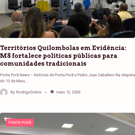
Territórios Quilombolas em Evidência:
MS fortalece políticas públicas para
comunidades tradicionais
Ponta Porã News – Notícias de Ponta Porã e Pedro Juan Caballero Na véspera
do 13 de Maio,…
By
RodrigoDobre
maio 12, 2026
PONTA PORÃ