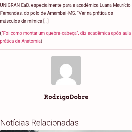
UNIGRAN EaD, especialmente para a acadêmica Luana Maurício
Fernandes, do polo de Amambai-MS. “Ver na prática os
músculos da mímica […]
(
“Foi como montar um quebra-cabeça”, diz acadêmica após aula
prática de Anatomia
)
RodrigoDobre
Notícias Relacionadas