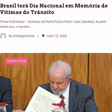
Brasil terá Dia Nacional em Memória de
Vítimas do Trânsito
Ponta Porã News – Notícias de Ponta Porã e Pedro Juan Caballero A partir
deste ano, o terceiro…
By
RodrigoDobre
maio 12, 2026
PONTA PORÃ