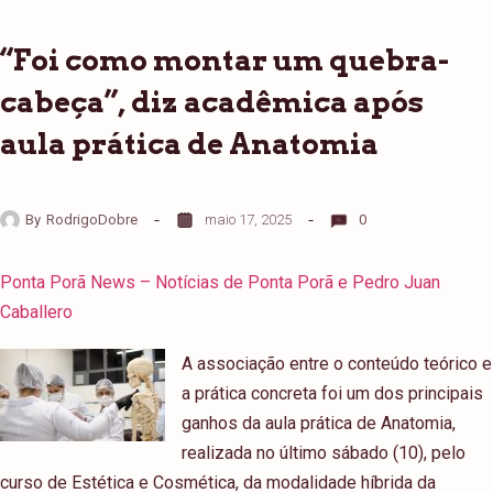
“Foi como montar um quebra-
cabeça”, diz acadêmica após
aula prática de Anatomia
By
RodrigoDobre
maio 17, 2025
0
Ponta Porã News – Notícias de Ponta Porã e Pedro Juan
Caballero
A associação entre o conteúdo teórico e
a prática concreta foi um dos principais
ganhos da aula prática de Anatomia,
realizada no último sábado (10), pelo
curso de Estética e Cosmética, da modalidade híbrida da