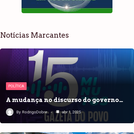
Notícias Marcantes
POLÍTICA
A mudança no discurso do governo…
By
RodrigoDobre
abr 1, 2025