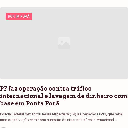
PONTA PORÃ
PF faz operação contra tráfico
internacional e lavagem de dinheiro com
base em Ponta Porã
Polícia Federal deflagrou nesta terça-feira (19) a Operação Lucis, que mira
uma organização criminosa suspeita de atuar no tráfico internacional…