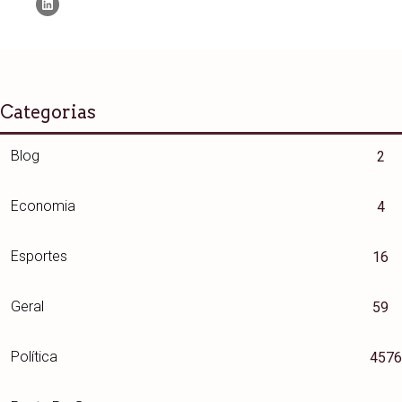
Categorias
Blog
2
Economia
4
Esportes
16
Geral
59
Política
4576