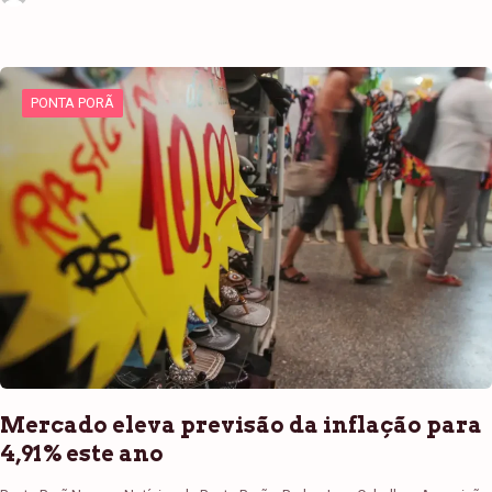
PONTA PORÃ
Mercado eleva previsão da inflação para
4,91% este ano