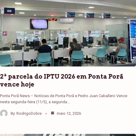
2ª parcela do IPTU 2026 em Ponta Porã
vence hoje
Ponta Porã News – Notícias de Ponta Porã e Pedro Juan Caballero Vence
nesta segunda-feira (11/5), a segunda…
By
RodrigoDobre
maio 12, 2026