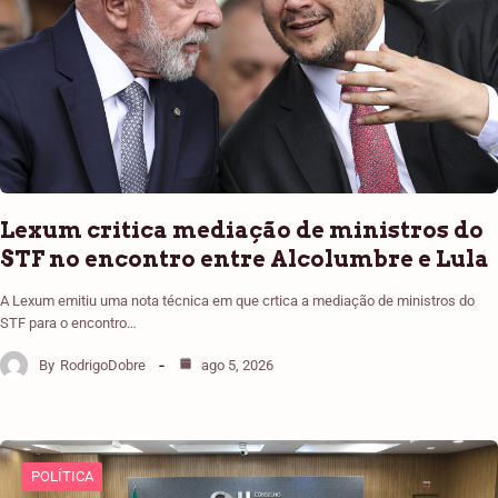
Lexum critica mediação de ministros do
STF no encontro entre Alcolumbre e Lula
A Lexum emitiu uma nota técnica em que crtica a mediação de ministros do
STF para o encontro…
By
RodrigoDobre
ago 5, 2026
POLÍTICA