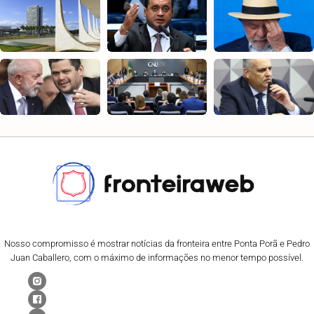
Nosso compromisso é mostrar notícias da fronteira entre Ponta Porã e Pedro
Juan Caballero, com o máximo de informações no menor tempo possível.