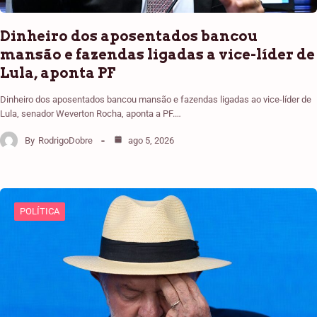
Dinheiro dos aposentados bancou
mansão e fazendas ligadas a vice-líder de
Lula, aponta PF
Dinheiro dos aposentados bancou mansão e fazendas ligadas ao vice-líder de
Lula, senador Weverton Rocha, aponta a PF.…
By
RodrigoDobre
ago 5, 2026
POLÍTICA