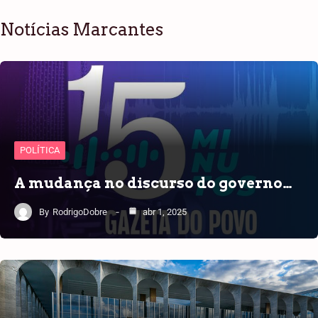
Notícias Marcantes
POLÍTICA
A mudança no discurso do governo…
By
RodrigoDobre
abr 1, 2025