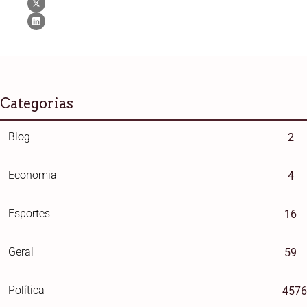
Categorias
Blog
2
Economia
4
Esportes
16
Geral
59
Política
4576