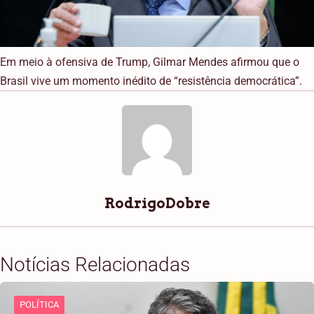
Em meio à ofensiva de Trump, Gilmar Mendes afirmou que o
Brasil vive um momento inédito de “resistência democrática”.
RodrigoDobre
Notícias Relacionadas
POLÍTICA