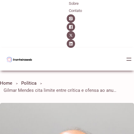
Sobre
Contato
Home
Política
Gilmar Mendes cita limite entre crítica e ofensa ao anunciar doação de indenização