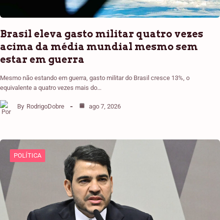
Brasil eleva gasto militar quatro vezes
acima da média mundial mesmo sem
estar em guerra
Mesmo não estando em guerra, gasto militar do Brasil cresce 13%, o
equivalente a quatro vezes mais do…
By
RodrigoDobre
ago 7, 2026
POLÍTICA