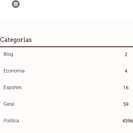
Categorias
Blog
2
Economia
4
Esportes
16
Geral
59
Política
4596