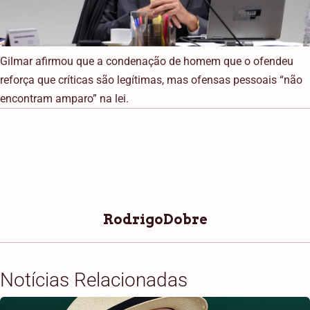
Gilmar afirmou que a condenação de homem que o ofendeu
reforça que críticas são legítimas, mas ofensas pessoais “não
encontram amparo” na lei.
RodrigoDobre
Notícias Relacionadas