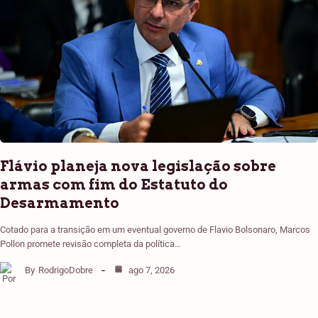
Flávio planeja nova legislação sobre
armas com fim do Estatuto do
Desarmamento
Cotado para a transição em um eventual governo de Flavio Bolsonaro, Marcos
Pollon promete revisão completa da política…
By
RodrigoDobre
ago 7, 2026