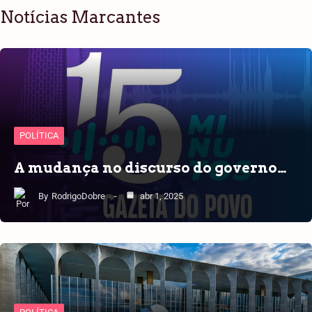
Notícias Marcantes
POLÍTICA
A mudança no discurso do governo…
By
RodrigoDobre
abr 1, 2025