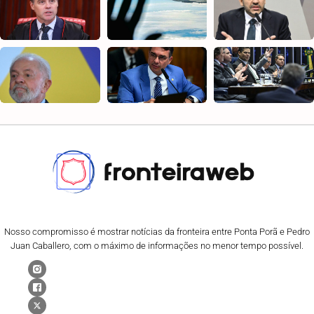
Nosso compromisso é mostrar notícias da fronteira entre Ponta Porã e Pedro
Juan Caballero, com o máximo de informações no menor tempo possível.