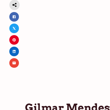
Gilmar Mendes 