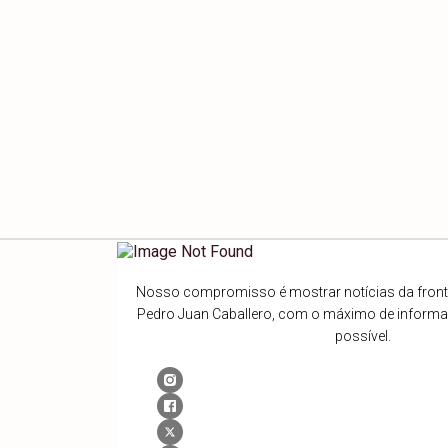
Nosso compromisso é mostrar notícias da fronte
Pedro Juan Caballero, com o máximo de inform
possível.