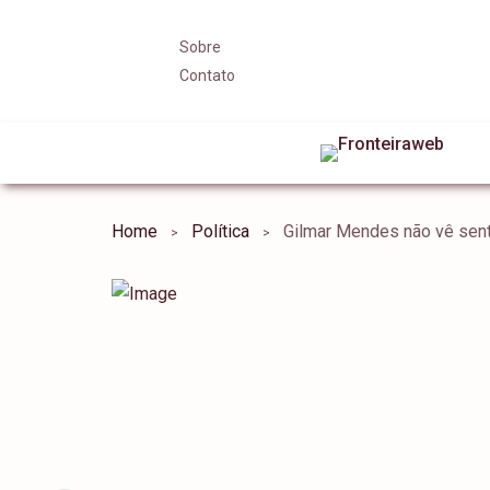
Sobre
Contato
Home
Política