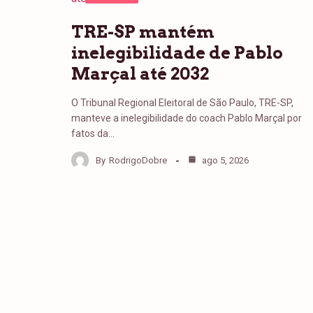
TRE-SP mantém
inelegibilidade de Pablo
Marçal até 2032
O Tribunal Regional Eleitoral de São Paulo, TRE-SP,
manteve a inelegibilidade do coach Pablo Marçal por
fatos da…
By
RodrigoDobre
ago 5, 2026