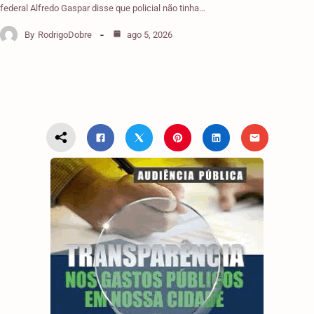
federal Alfredo Gaspar disse que policial não tinha…
By
RodrigoDobre
ago 5, 2026