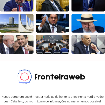
Nosso compromisso é mostrar notícias da fronteira entre Ponta Porã e Pedro
Juan Caballero, com o máximo de informações no menor tempo possível.