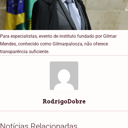
Para especialistas, evento de instituto fundado por Gilmar
Mendes, conhecido como Gilmarpalooza, não oferece
transparência suficiente.
RodrigoDobre
Notícias Relacionadas