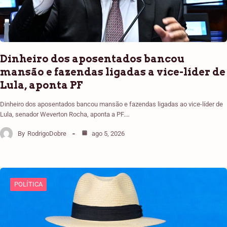
Dinheiro dos aposentados bancou
mansão e fazendas ligadas a vice-líder de
Lula, aponta PF
Dinheiro dos aposentados bancou mansão e fazendas ligadas ao vice-líder de
Lula, senador Weverton Rocha, aponta a PF.…
By
RodrigoDobre
ago 5, 2026
POLÍTICA