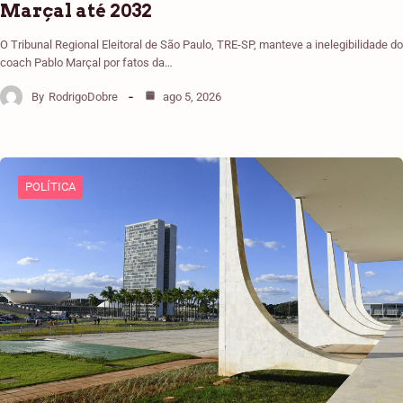
Marçal até 2032
O Tribunal Regional Eleitoral de São Paulo, TRE-SP, manteve a inelegibilidade do
coach Pablo Marçal por fatos da…
By
RodrigoDobre
ago 5, 2026
POLÍTICA