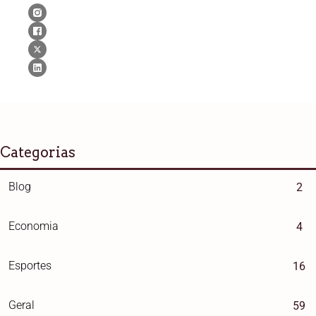
Categorias
Blog
2
Economia
4
Esportes
16
Geral
59