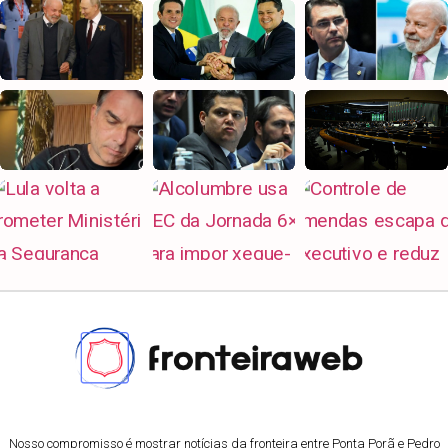
Nosso compromisso é mostrar notícias da fronteira entre Ponta Porã e Pedro