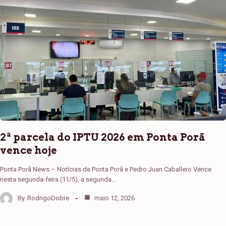
2ª parcela do IPTU 2026 em Ponta Porã
vence hoje
Ponta Porã News – Notícias de Ponta Porã e Pedro Juan Caballero Vence
nesta segunda-feira (11/5), a segunda…
By
RodrigoDobre
maio 12, 2026