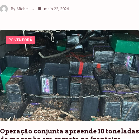
By
Michel
maio 22, 2026
PONTA PORÃ
Operação conjunta apreende 10 toneladas