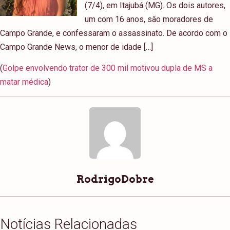
(7/4), em Itajubá (MG). Os dois autores,
um com 16 anos, são moradores de
Campo Grande, e confessaram o assassinato. De acordo com o
Campo Grande News, o menor de idade […]
(
Golpe envolvendo trator de 300 mil motivou dupla de MS a
matar médica
)
RodrigoDobre
Notícias Relacionadas