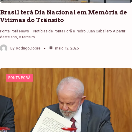
Brasil terá Dia Nacional em Memória de
Vítimas do Trânsito
Ponta Porã News – Notícias de Ponta Porã e Pedro Juan Caballero A partir
deste ano, o terceiro…
By
RodrigoDobre
maio 12, 2026
PONTA PORÃ