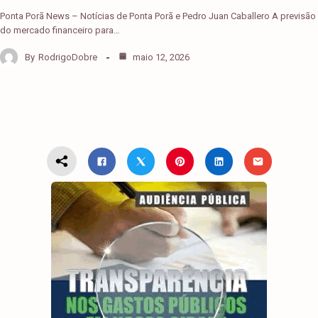
Ponta Porã News – Notícias de Ponta Porã e Pedro Juan Caballero A previsão
do mercado financeiro para…
By
RodrigoDobre
maio 12, 2026