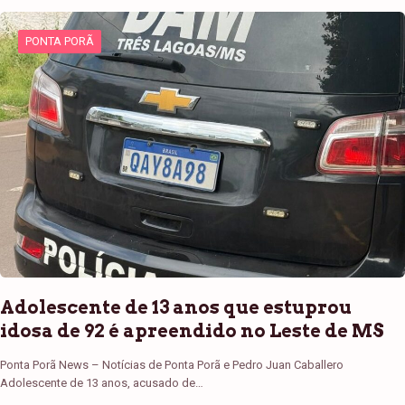
PONTA PORÃ
Adolescente de 13 anos que estuprou
idosa de 92 é apreendido no Leste de MS
Ponta Porã News – Notícias de Ponta Porã e Pedro Juan Caballero
Adolescente de 13 anos, acusado de…