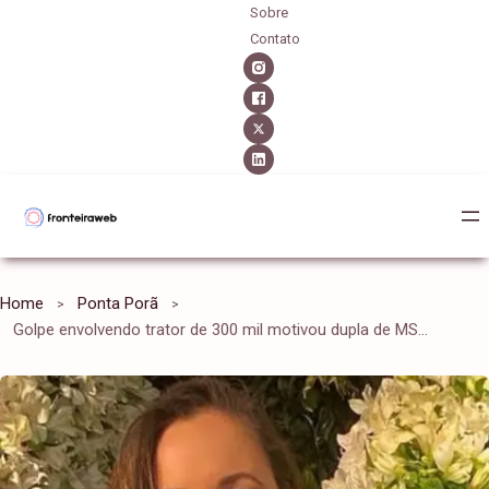
Sobre
Contato
Home
Ponta Porã
Golpe envolvendo trator de 300 mil motivou dupla de MS a matar médica