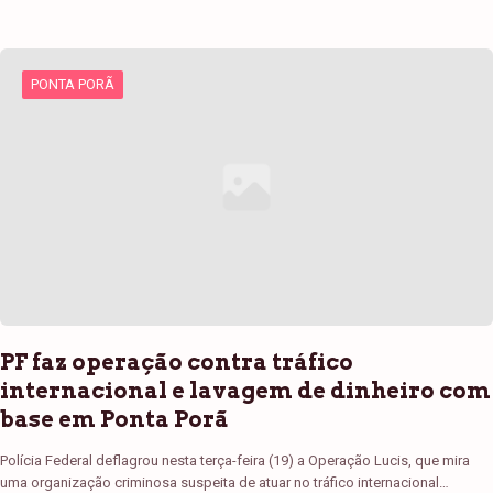
PONTA PORÃ
PF faz operação contra tráfico
internacional e lavagem de dinheiro com
base em Ponta Porã
Polícia Federal deflagrou nesta terça-feira (19) a Operação Lucis, que mira
uma organização criminosa suspeita de atuar no tráfico internacional…