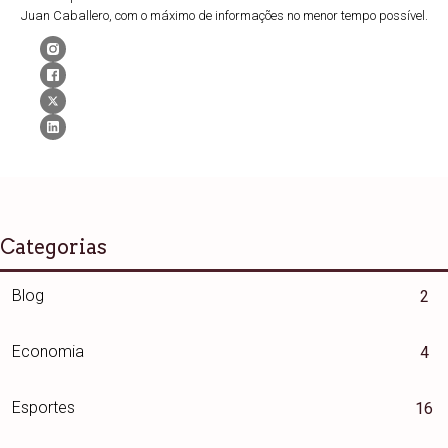
Juan Caballero, com o máximo de informações no menor tempo possível.
Categorias
Blog
2
Economia
4
Esportes
16