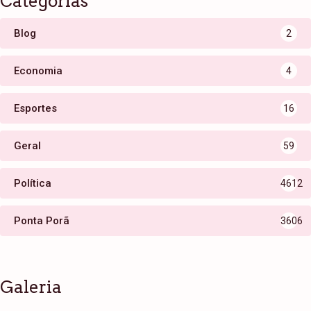
Categorias
Blog
2
Economia
4
Esportes
16
Geral
59
Política
4612
Ponta Porã
3606
Galeria