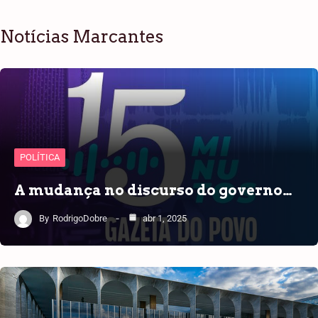
Notícias Marcantes
POLÍTICA
A mudança no discurso do governo…
By
RodrigoDobre
abr 1, 2025