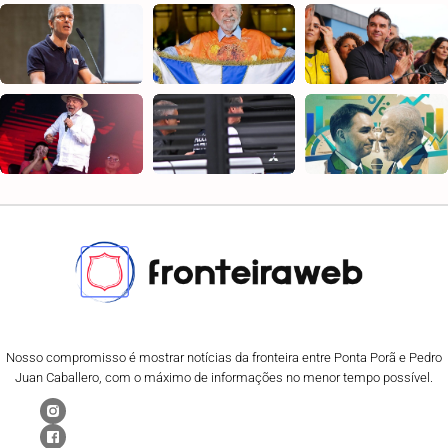
Nosso compromisso é mostrar notícias da fronteira entre Ponta Porã e Pedro
Juan Caballero, com o máximo de informações no menor tempo possível.