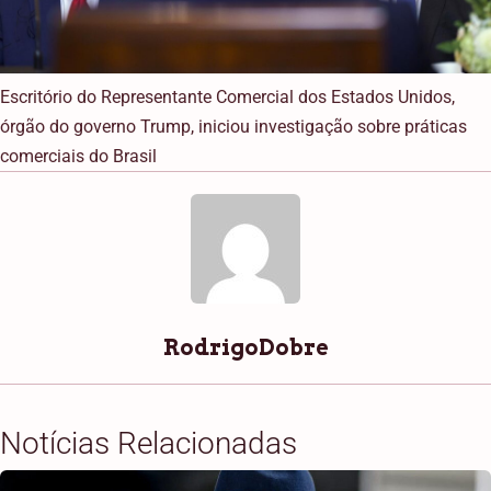
Escritório do Representante Comercial dos Estados Unidos,
órgão do governo Trump, iniciou investigação sobre práticas
comerciais do Brasil
RodrigoDobre
Notícias Relacionadas