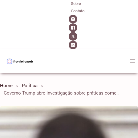
Sobre
Contato
Home
Política
Governo Trump abre investigação sobre práticas comerciais do Brasil