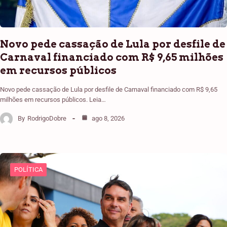
Novo pede cassação de Lula por desfile de
Carnaval financiado com R$ 9,65 milhões
em recursos públicos
Novo pede cassação de Lula por desfile de Carnaval financiado com R$ 9,65
milhões em recursos públicos. Leia…
By
RodrigoDobre
ago 8, 2026
POLÍTICA