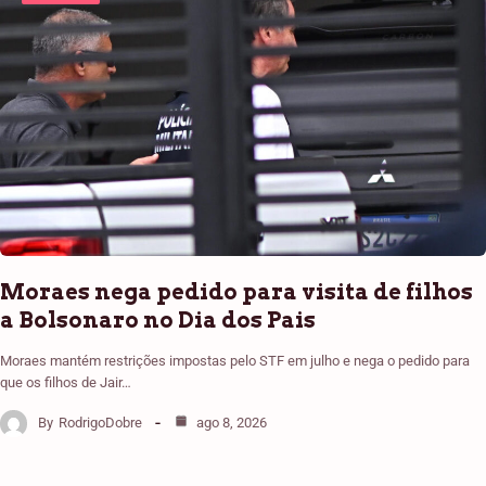
Moraes nega pedido para visita de filhos
a Bolsonaro no Dia dos Pais
Moraes mantém restrições impostas pelo STF em julho e nega o pedido para
que os filhos de Jair…
By
RodrigoDobre
ago 8, 2026