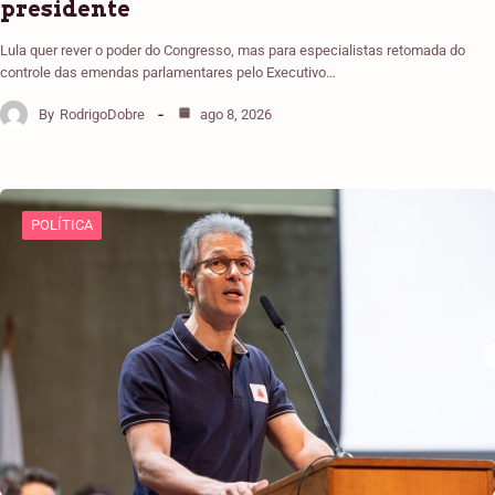
presidente
Lula quer rever o poder do Congresso, mas para especialistas retomada do
controle das emendas parlamentares pelo Executivo…
By
RodrigoDobre
ago 8, 2026
POLÍTICA