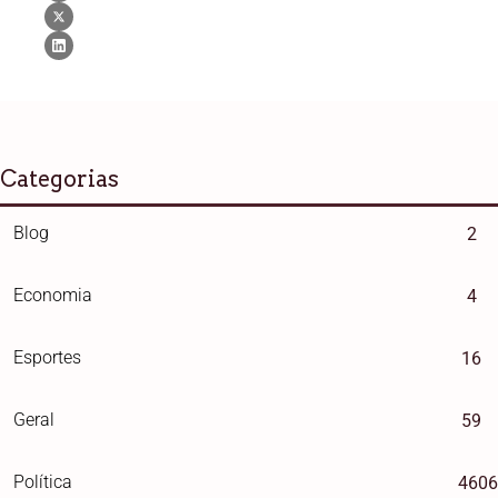
Categorias
Blog
2
Economia
4
Esportes
16
Geral
59
Política
4606