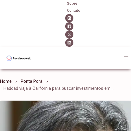
Sobre
Contato
Home
Ponta Porã
Haddad viaja à Califórnia para buscar investimentos em data centers