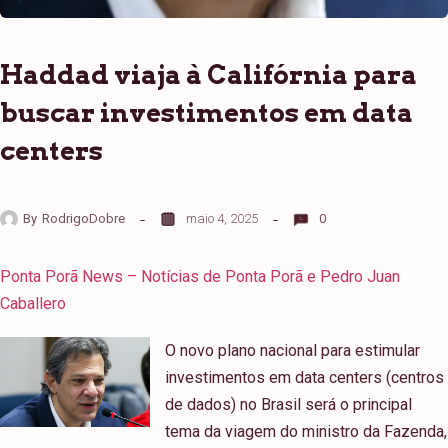
Haddad viaja à Califórnia para
buscar investimentos em data
centers
By
RodrigoDobre
maio 4, 2025
0
Ponta Porã News – Notícias de Ponta Porã e Pedro Juan
Caballero
O novo plano nacional para estimular
investimentos em data centers (centros
de dados) no Brasil será o principal
tema da viagem do ministro da Fazenda,