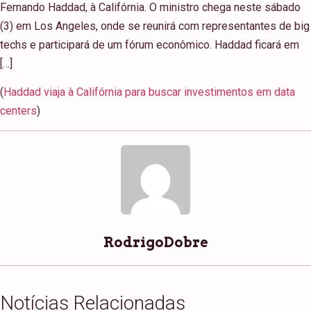
Fernando Haddad, à Califórnia. O ministro chega neste sábado
(3) em Los Angeles, onde se reunirá com representantes de big
techs e participará de um fórum econômico. Haddad ficará em
[…]
(
Haddad viaja à Califórnia para buscar investimentos em data
centers
)
RodrigoDobre
Notícias Relacionadas