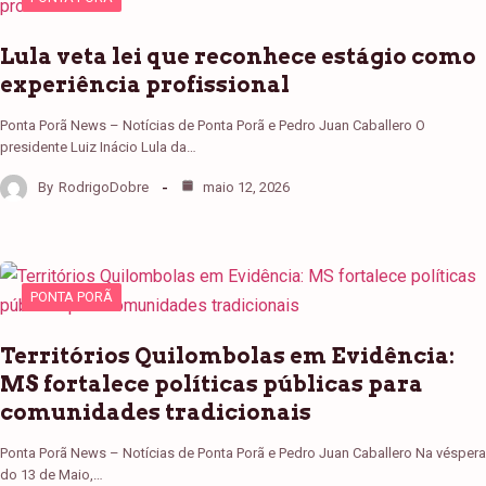
Lula veta lei que reconhece estágio como
experiência profissional
Ponta Porã News – Notícias de Ponta Porã e Pedro Juan Caballero O
presidente Luiz Inácio Lula da…
By
RodrigoDobre
maio 12, 2026
PONTA PORÃ
Territórios Quilombolas em Evidência:
MS fortalece políticas públicas para
comunidades tradicionais
Ponta Porã News – Notícias de Ponta Porã e Pedro Juan Caballero Na véspera
do 13 de Maio,…