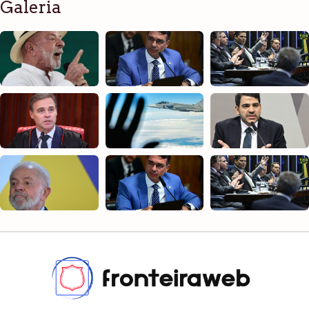
Galeria