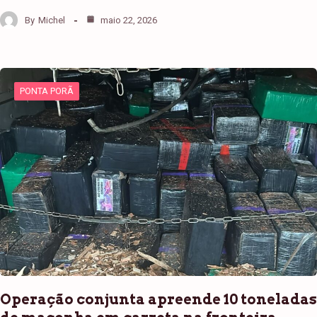
By
Michel
maio 22, 2026
PONTA PORÃ
Operação conjunta apreende 10 toneladas