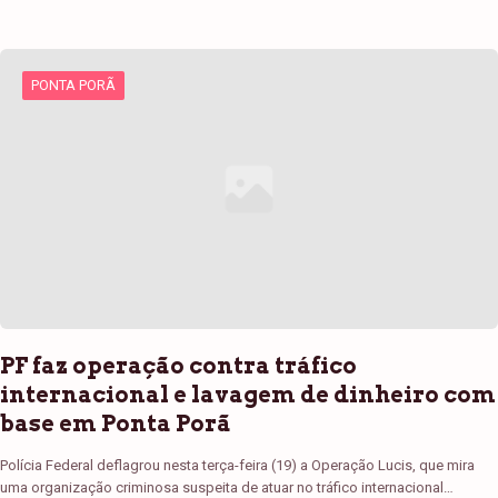
PONTA PORÃ
PF faz operação contra tráfico
internacional e lavagem de dinheiro com
base em Ponta Porã
Polícia Federal deflagrou nesta terça-feira (19) a Operação Lucis, que mira
uma organização criminosa suspeita de atuar no tráfico internacional…