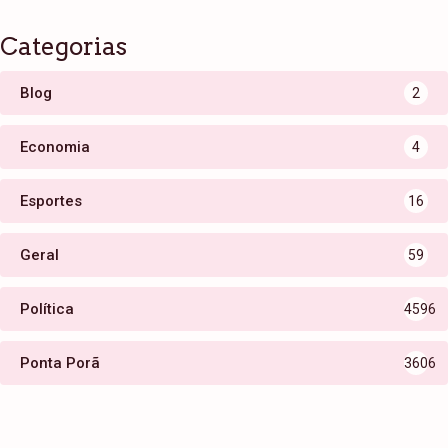
Categorias
Blog
2
Economia
4
Esportes
16
Geral
59
Política
4596
Ponta Porã
3606