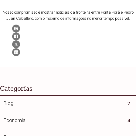
Nosso compromisso é mostrar notícias da fronteira entre Ponta Porã e Pedro
Juan Caballero, com o máximo de informações no menor tempo possível.
Categorias
Blog
2
Economia
4