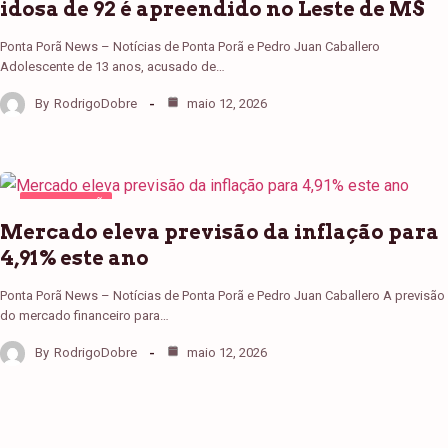
idosa de 92 é apreendido no Leste de MS
Ponta Porã News – Notícias de Ponta Porã e Pedro Juan Caballero
Adolescente de 13 anos, acusado de…
By
RodrigoDobre
maio 12, 2026
PONTA PORÃ
Mercado eleva previsão da inflação para
4,91% este ano
Ponta Porã News – Notícias de Ponta Porã e Pedro Juan Caballero A previsão
do mercado financeiro para…
By
RodrigoDobre
maio 12, 2026