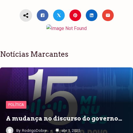
Notícias Marcantes
POLÍTICA
A mudança no discurso do governo…
By
RodrigoDobre
abr 1, 2025