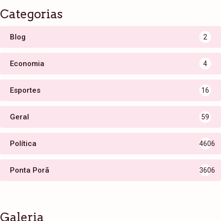
Categorias
Blog
2
Economia
4
Esportes
16
Geral
59
Política
4606
Ponta Porã
3606
Galeria