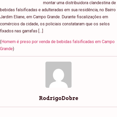
montar uma distribuidora clandestina de
bebidas falsificadas e adulteradas em sua residência, no Bairro
Jardim Eliane, em Campo Grande. Durante fiscalizações em
comércios da cidade, os policiais constataram que os selos
fixados nas garrafas […]
(
Homem é preso por venda de bebidas falsificadas em Campo
Grande
)
RodrigoDobre