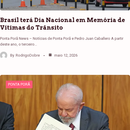
Brasil terá Dia Nacional em Memória de
Vítimas do Trânsito
Ponta Porã News – Notícias de Ponta Porã e Pedro Juan Caballero A partir
deste ano, o terceiro…
By
RodrigoDobre
maio 12, 2026
PONTA PORÃ