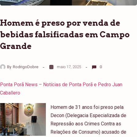
Homem é preso por venda de
bebidas falsificadas em Campo
Grande
By
RodrigoDobre
maio 17, 2025
0
Ponta Porã News – Notícias de Ponta Porã e Pedro Juan
Caballero
Homem de 31 anos foi preso pela
Decon (Delegacia Especializada de
Repressão aos Crimes Contra as
Relações de Consumo) acusado de