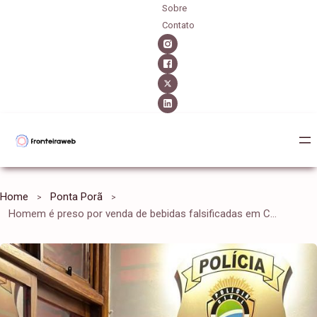
Sobre
Contato
Home
Ponta Porã
Homem é preso por venda de bebidas falsificadas em Campo Grande