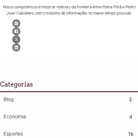
Nosso compromisso é mostrar notícias da fronteira entre Ponta Porã e Pedro
Juan Caballero, com o máximo de informações no menor tempo possível.
Categorias
Blog
2
Economia
4
Esportes
16