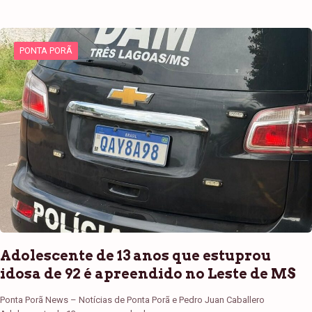
PONTA PORÃ
Adolescente de 13 anos que estuprou
idosa de 92 é apreendido no Leste de MS
Ponta Porã News – Notícias de Ponta Porã e Pedro Juan Caballero