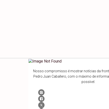
Nosso compromisso é mostrar notícias da fronte
Pedro Juan Caballero, com o máximo de inform
possível.