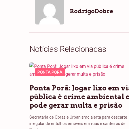
RodrigoDobre
Notícias Relacionadas
PONTA PORÃ
Ponta Porã: Jogar lixo em vi
pública é crime ambiental 
pode gerar multa e prisão
Secretaria de Obras e Urbanismo alerta para descarte
irregular de entulhos emóveis em ruas e canteiros de