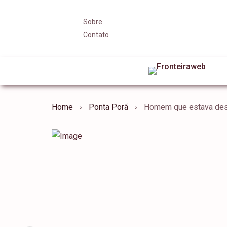
Sobre
Contato
Home
Ponta Porã