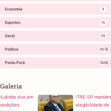
Economia
4
Esportes
16
Geral
59
Política
4576
Ponta Porã
3606
Galeria