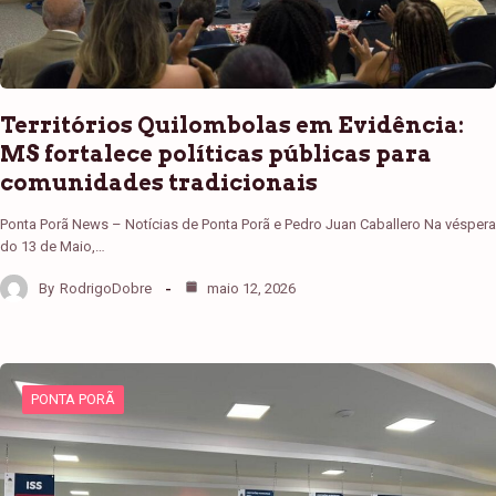
Territórios Quilombolas em Evidência:
MS fortalece políticas públicas para
comunidades tradicionais
Ponta Porã News – Notícias de Ponta Porã e Pedro Juan Caballero Na véspera
do 13 de Maio,…
By
RodrigoDobre
maio 12, 2026
PONTA PORÃ