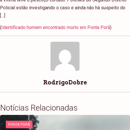
Policial estão investigando o caso e ainda não há suspeito do
[…]
(
Identificado homem encontrado morto em Ponta Porã
)
RodrigoDobre
Notícias Relacionadas
PONTA PORÃ