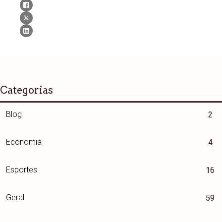
Categorias
Blog
2
Economia
4
Esportes
16
Geral
59