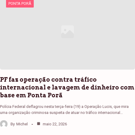
PONTA PORÃ
PF faz operação contra tráfico
internacional e lavagem de dinheiro com
base em Ponta Porã
Polícia Federal deflagrou nesta terça-feira (19) a Operação Lucis, que mira
uma organização criminosa suspeita de atuar no tráfico internacional…
By
Michel
maio 22, 2026