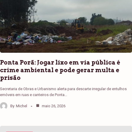
Ponta Porã: Jogar lixo em via pública é
crime ambiental e pode gerar multa e
prisão
Secretaria de Obras e Urbanismo alerta para descarte irregular de entulhos
emóveis em ruas e canteiros de Ponta…
By
Michel
maio 26, 2026