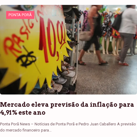
PONTA PORÃ
Mercado eleva previsão da inflação para
4,91% este ano
Ponta Porã News – Notícias de Ponta Porã e Pedro Juan Caballero A previsão
do mercado financeiro para…