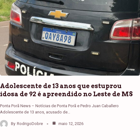
Adolescente de 13 anos que estuprou
idosa de 92 é apreendido no Leste de MS
Ponta Porã News – Notícias de Ponta Porã e Pedro Juan Caballero
Adolescente de 13 anos, acusado de…
By
RodrigoDobre
maio 12, 2026