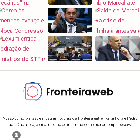
Nosso compromisso é mostrar notícias da fronteira entre Ponta Porã e Pedro
Juan Caballero, com o máximo de informações no menor tempo possível.