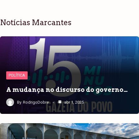
Notícias Marcantes
POLÍTICA
A mudança no discurso do governo…
By
RodrigoDobre
abr 1, 2025