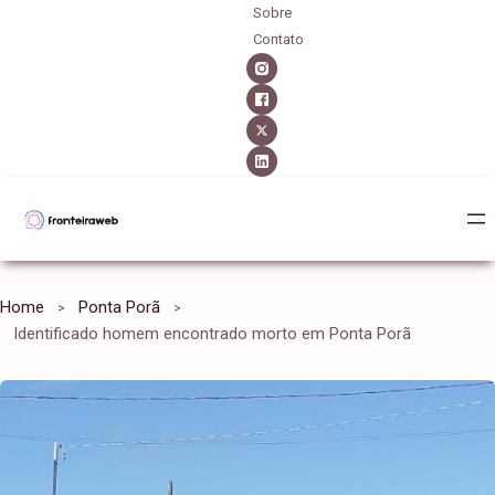
Sobre
Contato
Home
Ponta Porã
Identificado homem encontrado morto em Ponta Porã