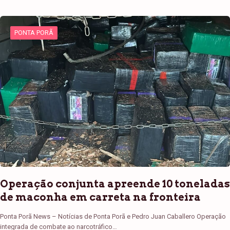
PONTA PORÃ
Operação conjunta apreende 10 toneladas
de maconha em carreta na fronteira
Ponta Porã News – Notícias de Ponta Porã e Pedro Juan Caballero Operação
integrada de combate ao narcotráfico…