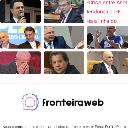
Nosso compromisso é mostrar notícias da fronteira entre Ponta Porã e Pedro