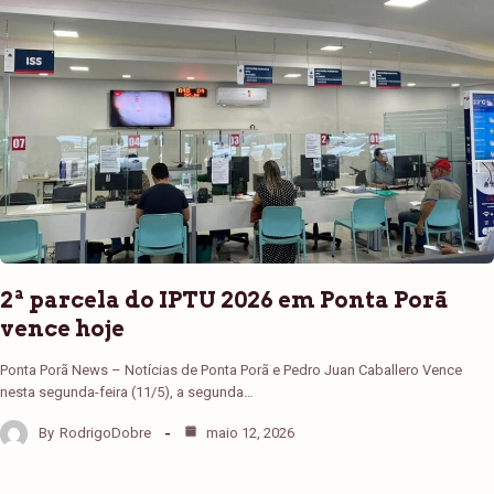
2ª parcela do IPTU 2026 em Ponta Porã
vence hoje
Ponta Porã News – Notícias de Ponta Porã e Pedro Juan Caballero Vence
nesta segunda-feira (11/5), a segunda…
By
RodrigoDobre
maio 12, 2026