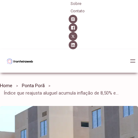
Sobre
Contato
Home
Ponta Porã
Índice que reajusta aluguel acumula inflação de 8,50% em 12 meses