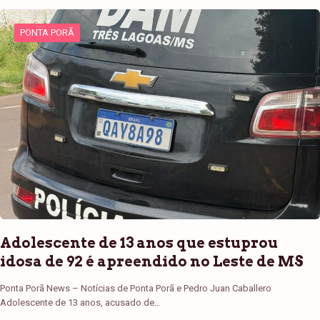
PONTA PORÃ
Adolescente de 13 anos que estuprou
idosa de 92 é apreendido no Leste de MS
Ponta Porã News – Notícias de Ponta Porã e Pedro Juan Caballero
Adolescente de 13 anos, acusado de…