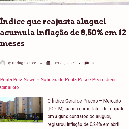
Índice que reajusta aluguel
acumula inflação de 8,50% em 12
meses
By
RodrigoDobre
abr 30, 2025
0
Ponta Porã News – Notícias de Ponta Porã e Pedro Juan
Caballero
O Índice Geral de Preços – Mercado
(IGP-M), usado como fator de reajuste
em alguns contratos de aluguel,
registrou inflação de 0,24% em abril