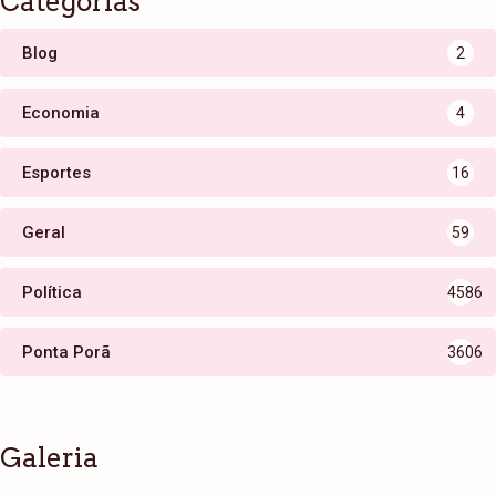
Categorias
Blog
2
Economia
4
Esportes
16
Geral
59
Política
4586
Ponta Porã
3606
Galeria