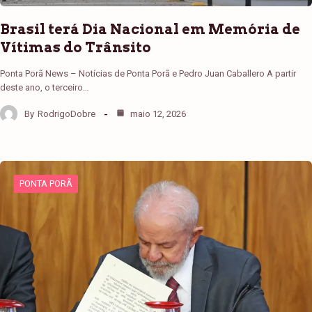
Brasil terá Dia Nacional em Memória de
Vítimas do Trânsito
Ponta Porã News – Notícias de Ponta Porã e Pedro Juan Caballero A partir
deste ano, o terceiro…
By
RodrigoDobre
maio 12, 2026
PONTA PORÃ