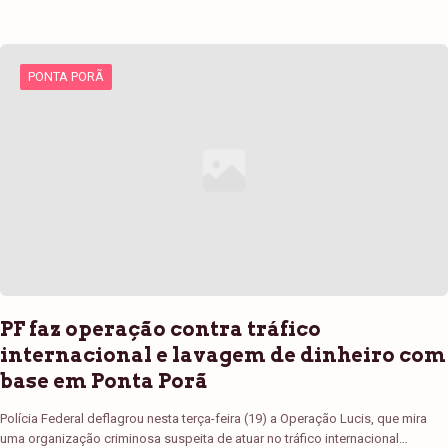
PONTA PORÃ
PF faz operação contra tráfico
internacional e lavagem de dinheiro com
base em Ponta Porã
Polícia Federal deflagrou nesta terça-feira (19) a Operação Lucis, que mira
uma organização criminosa suspeita de atuar no tráfico internacional…