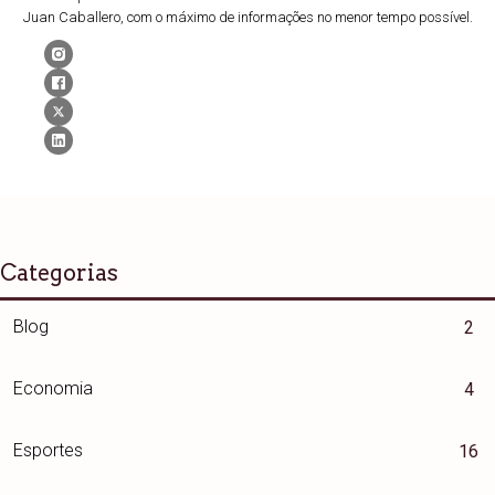
Juan Caballero, com o máximo de informações no menor tempo possível.
Categorias
Blog
2
Economia
4
Esportes
16