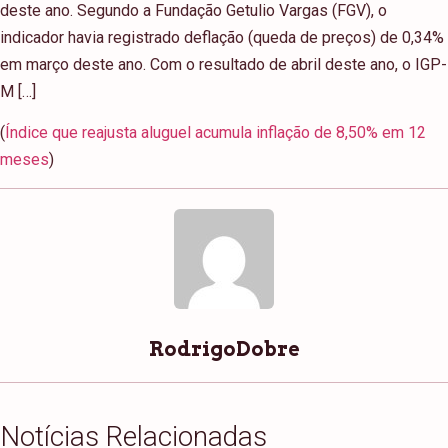
deste ano. Segundo a Fundação Getulio Vargas (FGV), o
indicador havia registrado deflação (queda de preços) de 0,34%
em março deste ano. Com o resultado de abril deste ano, o IGP-
M […]
(
Índice que reajusta aluguel acumula inflação de 8,50% em 12
meses
)
RodrigoDobre
Notícias Relacionadas