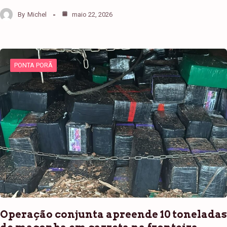
By
Michel
maio 22, 2026
PONTA PORÃ
Operação conjunta apreende 10 toneladas