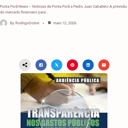
Ponta Porã News – Notícias de Ponta Porã e Pedro Juan Caballero A previsão
do mercado financeiro para…
By
RodrigoDobre
maio 12, 2026