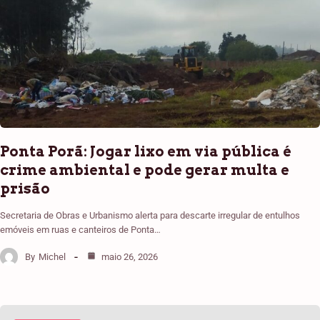
Ponta Porã: Jogar lixo em via pública é
crime ambiental e pode gerar multa e
prisão
Secretaria de Obras e Urbanismo alerta para descarte irregular de entulhos
emóveis em ruas e canteiros de Ponta…
By
Michel
maio 26, 2026