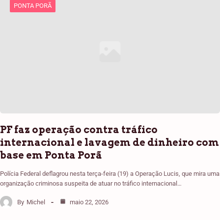
PONTA PORÃ
PF faz operação contra tráfico
internacional e lavagem de dinheiro com
base em Ponta Porã
Polícia Federal deflagrou nesta terça-feira (19) a Operação Lucis, que mira uma
organização criminosa suspeita de atuar no tráfico internacional…
By
Michel
maio 22, 2026