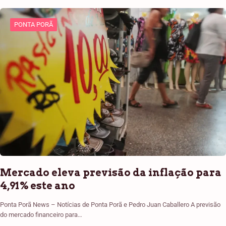
PONTA PORÃ
Mercado eleva previsão da inflação para
4,91% este ano
Ponta Porã News – Notícias de Ponta Porã e Pedro Juan Caballero A previsão
do mercado financeiro para…