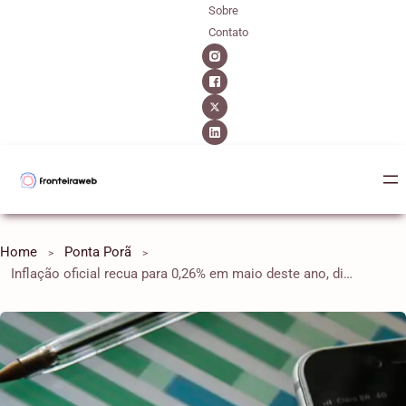
Sobre
Contato
Home
Ponta Porã
Inflação oficial recua para 0,26% em maio deste ano, diz IBGE