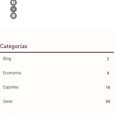
Categorias
Blog
2
Economia
4
Esportes
16
Geral
59