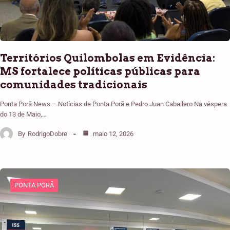
Territórios Quilombolas em Evidência:
MS fortalece políticas públicas para
comunidades tradicionais
Ponta Porã News – Notícias de Ponta Porã e Pedro Juan Caballero Na véspera
do 13 de Maio,…
By
RodrigoDobre
maio 12, 2026
PONTA PORÃ