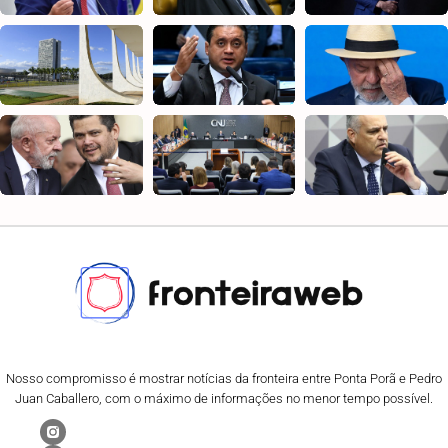
Nosso compromisso é mostrar notícias da fronteira entre Ponta Porã e Pedro
Juan Caballero, com o máximo de informações no menor tempo possível.