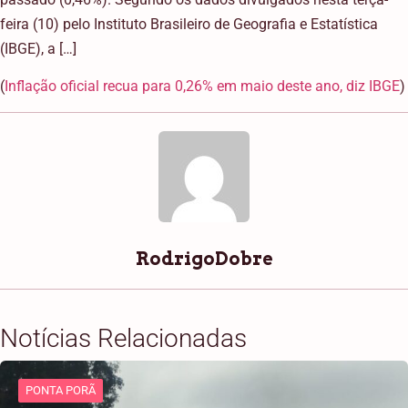
feira (10) pelo Instituto Brasileiro de Geografia e Estatística
(IBGE), a […]
(
Inflação oficial recua para 0,26% em maio deste ano, diz IBGE
)
RodrigoDobre
Notícias Relacionadas
PONTA PORÃ