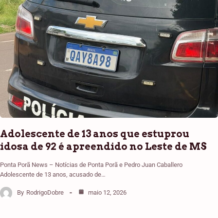
Adolescente de 13 anos que estuprou
idosa de 92 é apreendido no Leste de MS
Ponta Porã News – Notícias de Ponta Porã e Pedro Juan Caballero
Adolescente de 13 anos, acusado de…
By
RodrigoDobre
maio 12, 2026